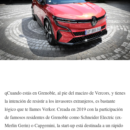
q
Cuando estás en Grenoble, al pie del macizo de Vercors, y tienes
la intención de resistir a los invasores extranjeros, es bastante
lógico que te llames Verkor. Creada en 2019 con la participación
de famosos residentes de Grenoble como Schneider Electric (ex-
Merlin Gerin) o Capgemini, la start-up está destinada a un rápido