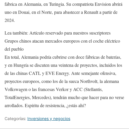
fábrica en Alemania, en Turingia. Su compatriota Envision abrirá
uno en Douai, en el Norte, para abastecer a Renault a partir de
2024.
Lea también:
Artículo reservado para nuestros suscriptores
Grupos chinos atacan mercados europeos con el coche eléctrico
del pueblo
En total, Alemania podría cubrirse con doce fábricas de baterías,
y en Hungría se discuten una veintena de proyectos, incluidos los
de las chinas CATL y EVE Energy. Ante semejante ofensiva,
proyectos europeos, como los de la sueca Northvolt, la alemana
Volkswagen o las francesas Verkor y ACC (Stellantis,
TotalEnergies, Mercedes), tendrán mucho que hacer para no verse
arrollados. Espíritu de resistencia, ¿estás ahí?
Categorías:
Inversiones y negocios