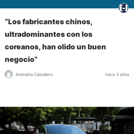
“Los fabricantes chinos,
ultradominantes con los
coreanos, han olido un buen
negocio”
Andreína Caballero
hace 3 años