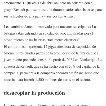
crecimiento. El jueves 13 de abril anunció un acuerdo con el
grupo Renault para suministrarle durante varios años baterías para
sus vehículos de alta gama y sus coches Alpine.
Lea también:
Artículo reservado para nuestros suscriptores
Las
baterías están entrando en su edad de oro, impulsadas por el
advenimiento de las baterías “totalmente eléctricas”
El compromiso representa 12 gigavatios hora de capacidad de
batería, o tres cuartas partes de la producción de la fábrica que el
joven retoño pretende construir a partir de 2023 en Dunkerque. La
apuesta de Renault, que se ha hecho con el 20% del capital de la
compañía, permitirá a la compañía encontrar la financiación que
necesita para invertir 1.500 millones de euros en el recinto.
desacoplar la producción
Un crecimiento deslumbrante que contrasta con las cargas