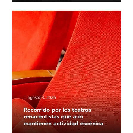
agosto 3, 2026
Recorrido por los teatros
renacentistas que aún
mantienen actividad escénica