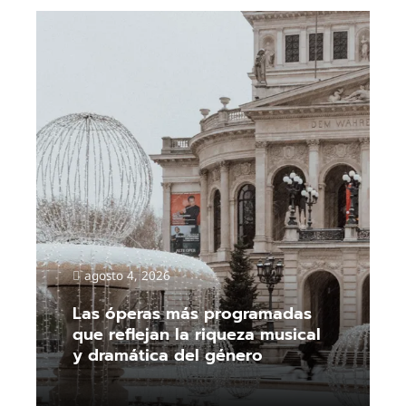
agosto 4, 2026
Las óperas más programadas
que reflejan la riqueza musical
y dramática del género
Read More