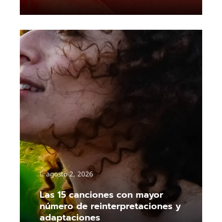
Read More
agosto 2, 2026
Las 15 canciones con mayor
número de reinterpretaciones y
adaptaciones