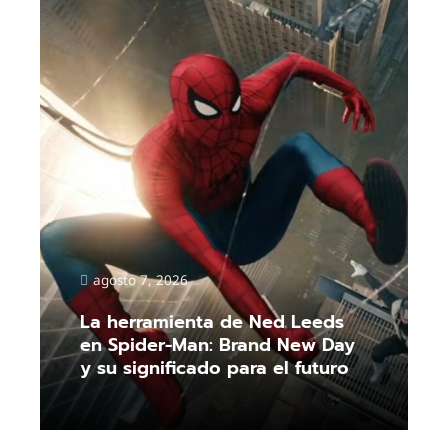
agosto 7, 2026
La herramienta de Ned Leeds
en Spider-Man: Brand New Day
y su significado para el futuro
Read More