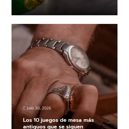
Read More
julio 30, 2026
Los 10 juegos de mesa más
antiguos que se siguen