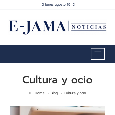
lunes, agosto 10
Cultura y ocio
Home
Blog
Cultura y ocio