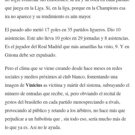
que juega en la Liga. Sí, en la liga, porque en la Champions esa
ira no aparece y su rendimiento es aún mayor.
El pasado año metió 17 goles en 35 partidos ligueros. Dio 10
asistencias. Este año lleva 10 goles en 29 jornadas y 8 asistencias.
Es el jugador del Real Madrid que más amarillas ha visto, 9. Y en
Girona debe ser expulsado.
Pero el clima que se viene creando desde hace meses en redes
sociales y medios próximos al club blanco, fomentando una
Vinicius
imagen de
as víctima y mártir del sistema, subrayando el
número de entradas que recibe, si, pero obviando el recital de
gestos del brasileño en cada partido menospreciando a rivals,
provocando al público y retando a los árbitros, no hace más que
perjudicar a un futbolista que , sin todo eso, sería mucho más de
lo que ya es. Asi no le ayuda.