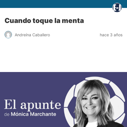
Cuando toque la menta
Andreína Caballero
hace 3 años