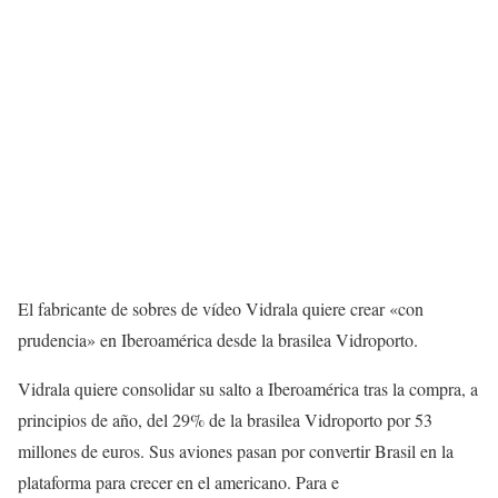
El fabricante de sobres de vídeo Vidrala quiere crear «con
prudencia» en Iberoamérica desde la brasilea Vidroporto.
Vidrala quiere consolidar su salto a Iberoamérica tras la compra, a
principios de año, del 29% de la brasilea Vidroporto por 53
millones de euros. Sus aviones pasan por convertir Brasil en la
plataforma para crecer en el americano. Para e