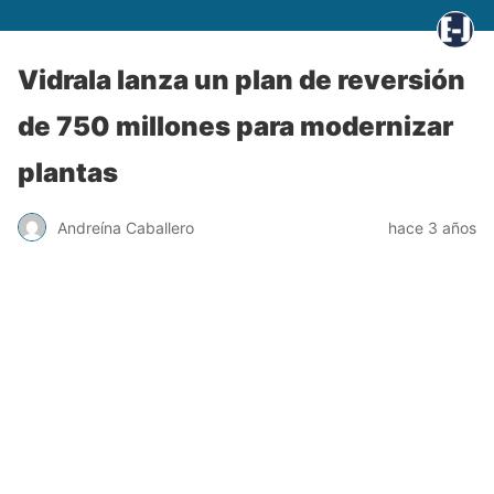
Vidrala lanza un plan de reversión
de 750 millones para modernizar
plantas
Andreína Caballero
hace 3 años