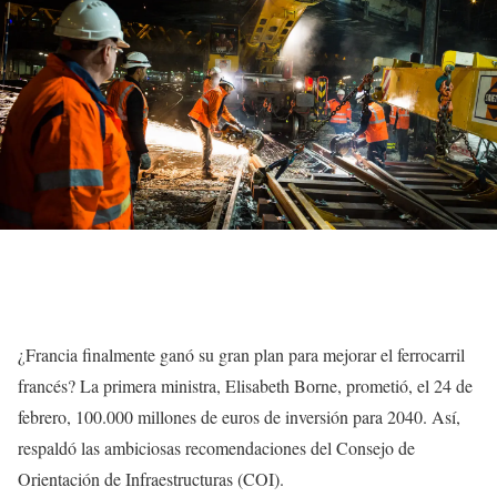
¿Francia finalmente ganó su gran plan para mejorar el ferrocarril
francés? La primera ministra, Elisabeth Borne, prometió, el 24 de
febrero, 100.000 millones de euros de inversión para 2040. Así,
respaldó las ambiciosas recomendaciones del Consejo de
Orientación de Infraestructuras (COI).