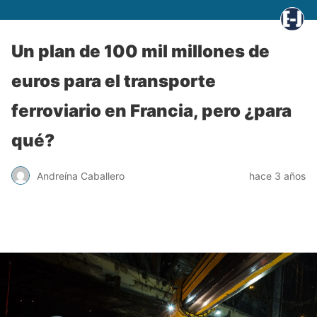
Un plan de 100 mil millones de
euros para el transporte
ferroviario en Francia, pero ¿para
qué?
Andreína Caballero
hace 3 años