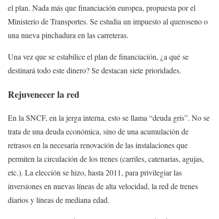
el plan. Nada más que financiación europea, propuesta por el
Ministerio de Transportes. Se estudia un impuesto al queroseno o
una nueva pinchadura en las carreteras.
Una vez que se estabilice el plan de financiación, ¿a qué se
destinará todo este dinero? Se destacan siete prioridades.
Rejuvenecer la red
En la SNCF, en la jerga interna, esto se llama “deuda gris”. No se
trata de una deuda económica, sino de una acumulación de
retrasos en la necesaria renovación de las instalaciones que
permiten la circulación de los trenes (carriles, catenarias, agujas,
etc.). La elección se hizo, hasta 2011, para privilegiar las
inversiones en nuevas líneas de alta velocidad, la red de trenes
diarios y líneas de mediana edad.