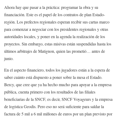
Ahora hay que pasar a la práctica: programar la obra y su
financiación. Este es el papel de los contratos de plan Estado-
región. Los prefectos regionales esperan
recibir sus cartas marco
para comenzar a negociar con los presidentes regionales y otras
autoridades locales, y
poner en la agenda la realización de los
proyectos. Sin embargo, estas misivas están suspendidas hasta los
últimos arbitrajes de Matignon, quien las prometió… antes de
junio.
En el aspecto financiero, todos los jugadores están a la espera de
saber cuánto está dispuesto a poner sobre la mesa el Estado.
Bercy, que cree que ya ha hecho mucho para apoyar a la empresa
pública, cuenta primero con los resultados de las filiales
beneficiarias de la SNCF, es decir, SNCF Voyageurs y la empresa
de logística Geodis. Pero eso no será suficiente para saldar la
factura de 5 mil a 6 mil millones de euros por un plan previsto por