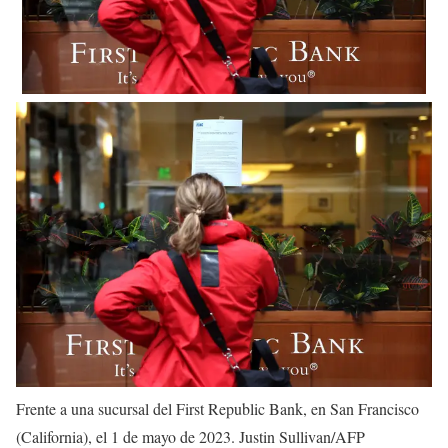
Frente a una sucursal del First Republic Bank, en San Francisco
(California), el 1 de mayo de 2023.
Justin Sullivan/AFP