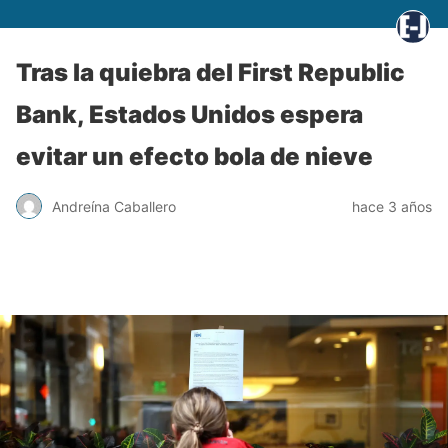
Tras la quiebra del First Republic
Bank, Estados Unidos espera
evitar un efecto bola de nieve
Andreína Caballero
hace 3 años