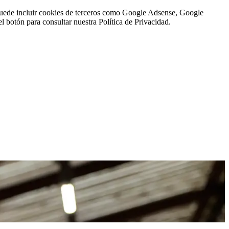
n puede incluir cookies de terceros como Google Adsense, Google
l botón para consultar nuestra Política de Privacidad.