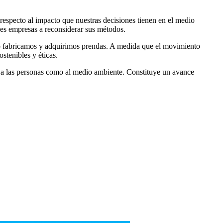
respecto al impacto que nuestras decisiones tienen en el medio
es empresas a reconsiderar sus métodos.
ómo fabricamos y adquirimos prendas. A medida que el movimiento
stenibles y éticas.
o a las personas como al medio ambiente. Constituye un avance