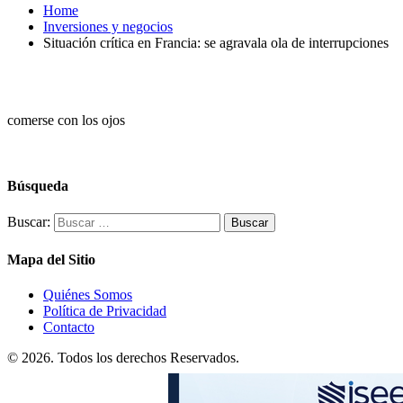
Home
Inversiones y negocios
Situación crítica en Francia: se agravala ola de interrupciones
comerse con los ojos
Búsqueda
Buscar:
Mapa del Sitio
Quiénes Somos
Política de Privacidad
Contacto
© 2026. Todos los derechos Reservados.