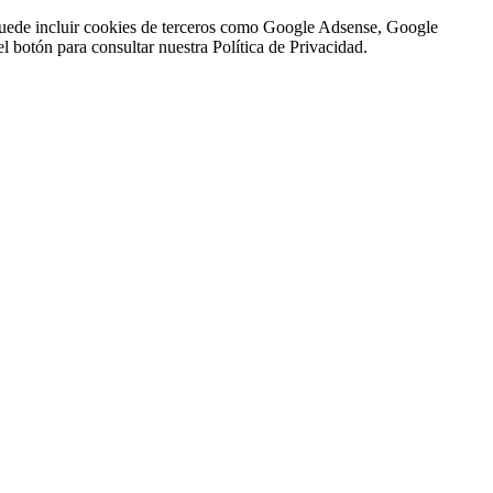
n puede incluir cookies de terceros como Google Adsense, Google
l botón para consultar nuestra Política de Privacidad.