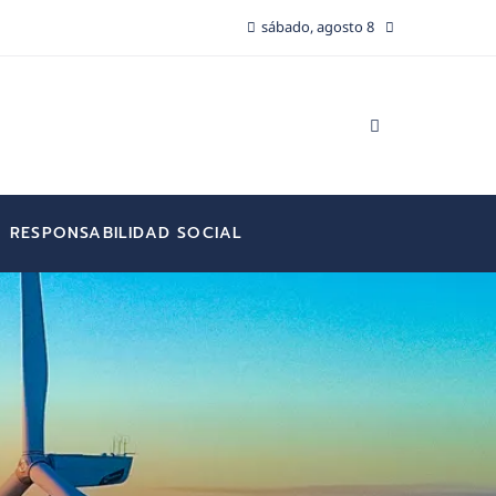
sábado, agosto 8
RESPONSABILIDAD SOCIAL