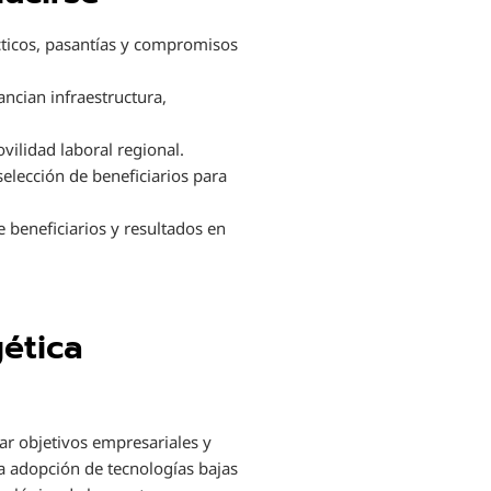
ticos, pasantías y compromisos
ncian infraestructura,
ilidad laboral regional.
 selección de beneficiarios para
beneficiarios y resultados en
gética
ar objetivos empresariales y
a adopción de tecnologías bajas