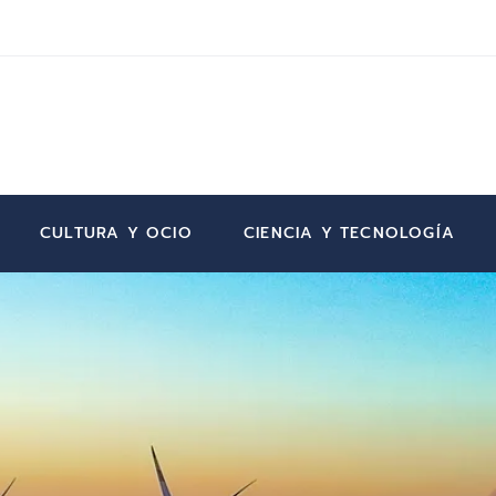
CULTURA Y OCIO
CIENCIA Y TECNOLOGÍA