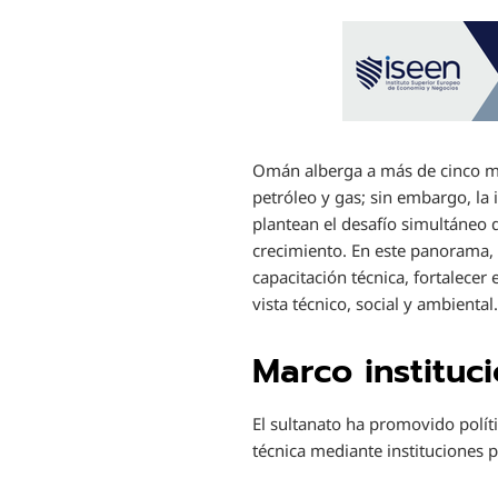
Omán alberga a más de cinco mi
petróleo y gas; sin embargo, la
plantean el desafío simultáneo d
crecimiento. En este panorama,
capacitación técnica, fortalecer
vista técnico, social y ambiental
Marco instituc
El sultanato ha promovido polí
técnica mediante instituciones p