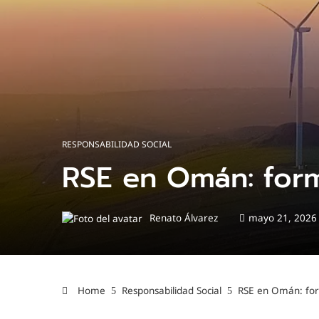
RESPONSABILIDAD SOCIAL
RSE en Omán: form
Renato Álvarez
mayo 21, 2026
Home
Responsabilidad Social
RSE en Omán: form