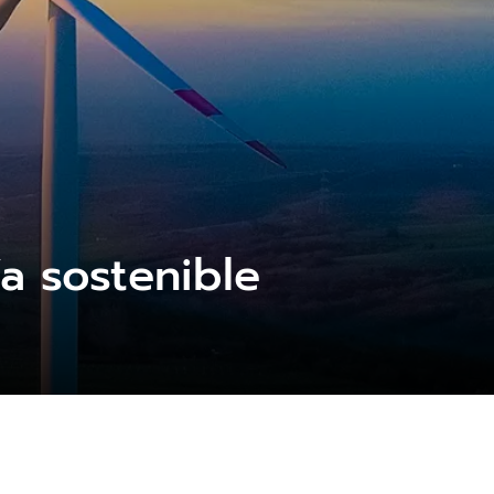
a sostenible