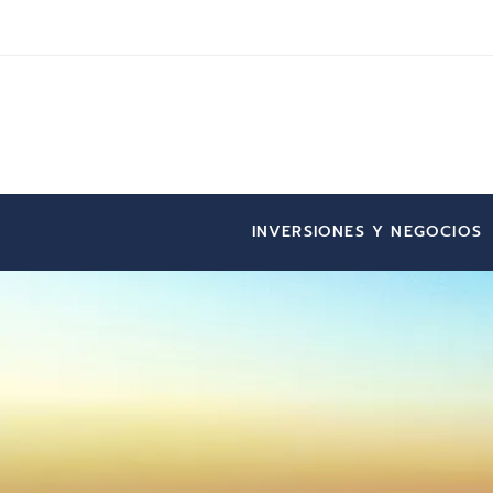
INVERSIONES Y NEGOCIOS