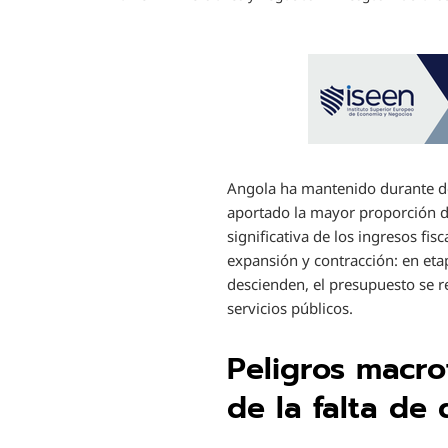
Angola ha mantenido durante dé
aportado la mayor proporción d
significativa de los ingresos fi
expansión y contracción: en eta
descienden, el presupuesto se r
servicios públicos.
Peligros macro
de la falta de 