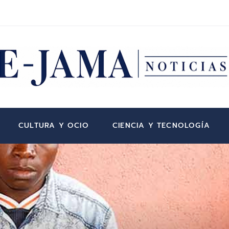
CULTURA Y OCIO
CIENCIA Y TECNOLOGÍA