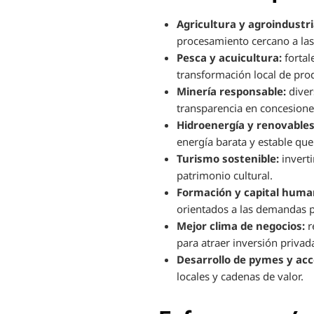
Agricultura y agroindustri
procesamiento cercano a las
Pesca y acuicultura:
fortal
transformación local de pro
Minería responsable:
diver
transparencia en concesione
Hidroenergía y renovables
energía barata y estable que 
Turismo sostenible:
inverti
patrimonio cultural.
Formación y capital huma
orientados a las demandas p
Mejor clima de negocios:
r
para atraer inversión privad
Desarrollo de pymes y acce
locales y cadenas de valor.