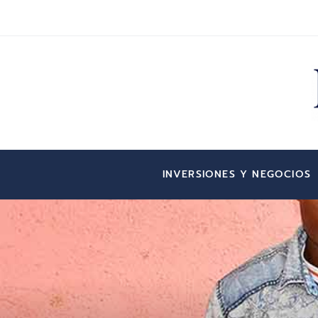
INVERSIONES Y NEGOCIOS