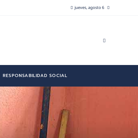
jueves, agosto 6
RESPONSABILIDAD SOCIAL