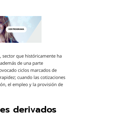
 sector que históricamente ha
 además de una parte
 provocado ciclos marcados de
rapidez; cuando las cotizaciones
ón, el empleo y la provisión de
les derivados