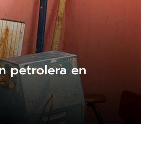
n petrolera en