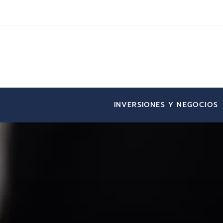
INVERSIONES Y NEGOCIOS