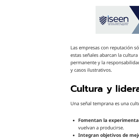
Las empresas con reputación sól
estas señales abarcan la cultura
permanente y la responsabilidad
y casos ilustrativos.
Cultura y lide
Una señal temprana es una cult
Fomentan la experimenta
vuelvan a producirse.
Integran objetivos de mejo