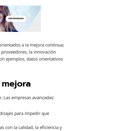
orientados a la mejora continua;
 y proveedores, la innovación
on ejemplos, datos orientativos
a mejora
e. Las empresas avanzadas:
dizajes para impedir que
 con la calidad, la eficiencia y