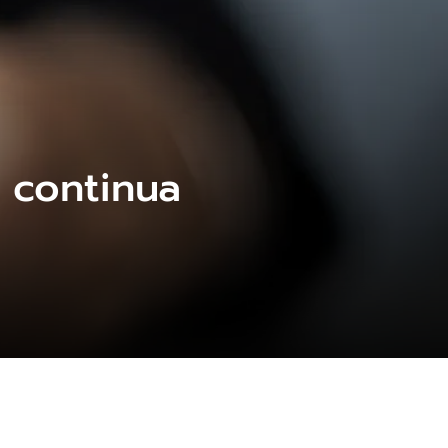
 continua