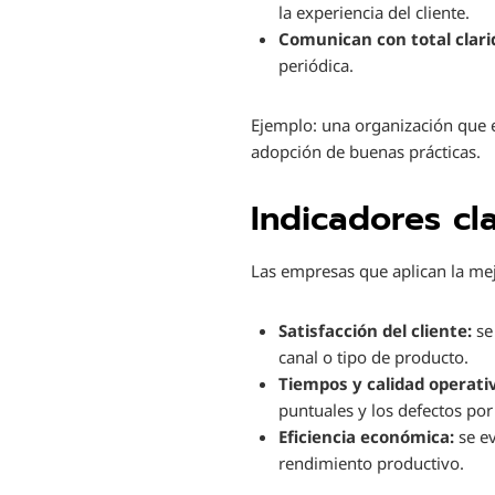
la experiencia del cliente.
Comunican con total clari
periódica.
Ejemplo: una organización que e
adopción de buenas prácticas.
Indicadores cl
Las empresas que aplican la mej
Satisfacción del cliente:
se
canal o tipo de producto.
Tiempos y calidad operati
puntuales y los defectos por
Eficiencia económica:
se ev
rendimiento productivo.