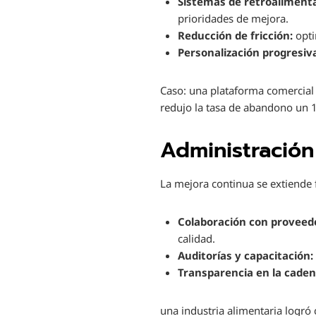
Sistemas de retroalimenta
prioridades de mejora.
Reducción de fricción:
opti
Personalización progresiv
Caso: una plataforma comercial 
redujo la tasa de abandono un 
Administración
La mejora continua se extiende 
Colaboración con proveed
calidad.
Auditorías y capacitación:
Transparencia en la caden
una industria alimentaria logró