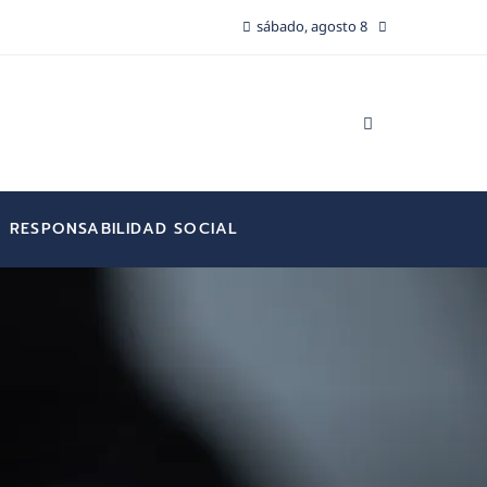
sábado, agosto 8
RESPONSABILIDAD SOCIAL