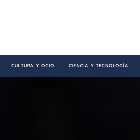
CULTURA Y OCIO
CIENCIA Y TECNOLOGÍA