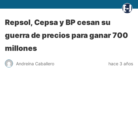
Repsol, Cepsa y BP cesan su
guerra de precios para ganar 700
millones
Andreína Caballero
hace 3 años