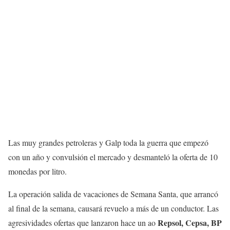
Las muy grandes petroleras y Galp toda la guerra que empezó
con un año y convulsión el mercado y desmanteló la oferta de 10
monedas por litro.
La operación salida de vacaciones de Semana Santa, que arrancó
al final de la semana, causará revuelo a más de un conductor. Las
Repsol, Cepsa, BP
agresividades ofertas que lanzaron hace un ao