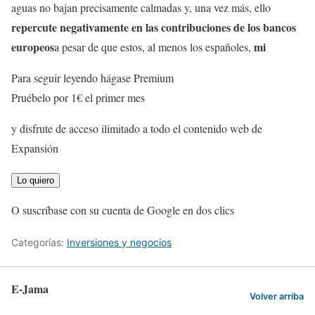
aguas no bajan precisamente calmadas y, una vez más, ello
repercute negativamente en las contribuciones de los bancos
europeos
mi
a pesar de que estos, al menos los españoles,
Para seguir leyendo hágase Premium
Pruébelo por 1€ el primer mes
y disfrute de acceso ilimitado a todo el contenido web de
Expansión
Lo quiero
O suscríbase con su cuenta de Google en dos clics
Categorías:
Inversiones y negocios
E-Jama
Volver arriba