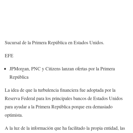
Sucursal de la Primera República en Estados Unidos.
EFE
JPMorgan, PNC y Citizens lanzan ofertas por la Primera
República
La idea de que la turbulencia financiera fue adoptada por la
Reserva Federal para los principales bancos de Estados Unidos
para ayudar a la Primera República porque era demasiado
optimista.
A la luz de la información que ha facilitado la propia entidad, las