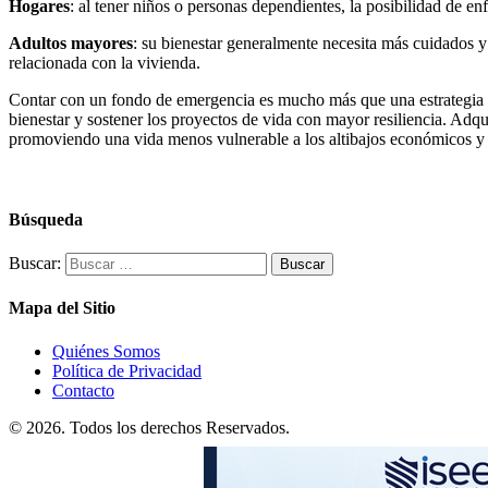
Hogares
: al tener niños o personas dependientes, la posibilidad de e
Adultos mayores
: su bienestar generalmente necesita más cuidados y
relacionada con la vivienda.
Contar con un fondo de emergencia es mucho más que una estrategia fin
bienestar y sostener los proyectos de vida con mayor resiliencia. Adqui
promoviendo una vida menos vulnerable a los altibajos económicos y 
Búsqueda
Buscar:
Mapa del Sitio
Quiénes Somos
Política de Privacidad
Contacto
© 2026. Todos los derechos Reservados.