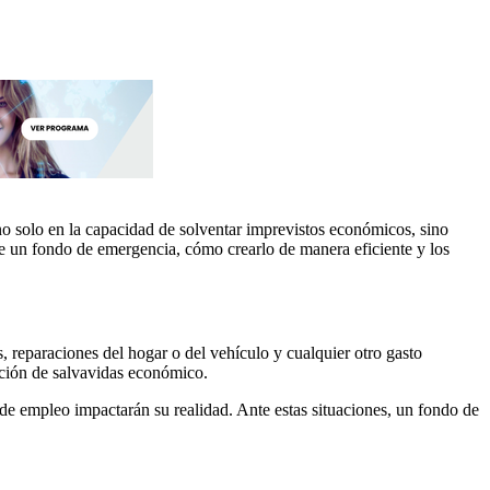
 no solo en la capacidad de solventar imprevistos económicos, sino
 de un fondo de emergencia, cómo crearlo de manera eficiente y los
reparaciones del hogar o del vehículo y cualquier otro gasto
nción de salvavidas económico.
 de empleo impactarán su realidad. Ante estas situaciones, un fondo de