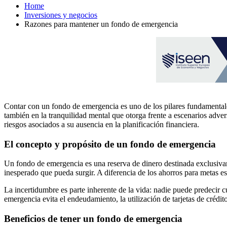
Home
Inversiones y negocios
Razones para mantener un fondo de emergencia
Contar con un fondo de emergencia es uno de los pilares fundamentales
también en la tranquilidad mental que otorga frente a escenarios adve
riesgos asociados a su ausencia en la planificación financiera.
El concepto y propósito de un fondo de emergencia
Un fondo de emergencia es una reserva de dinero destinada exclusivam
inesperado que pueda surgir. A diferencia de los ahorros para metas 
La incertidumbre es parte inherente de la vida: nadie puede predecir 
emergencia evita el endeudamiento, la utilización de tarjetas de crédito
Beneficios de tener un fondo de emergencia