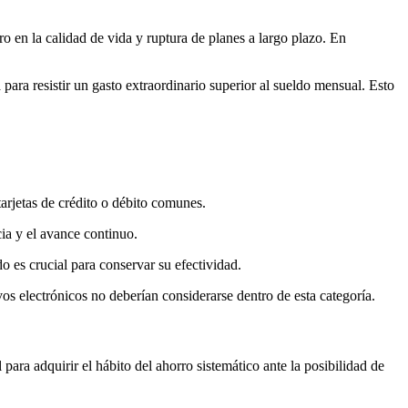
 en la calidad de vida y ruptura de planes a largo plazo. En
ara resistir un gasto extraordinario superior al sueldo mensual. Esto
tarjetas de crédito o débito comunes.
ia y el avance continuo.
do es crucial para conservar su efectividad.
os electrónicos no deberían considerarse dentro de esta categoría.
ara adquirir el hábito del ahorro sistemático ante la posibilidad de