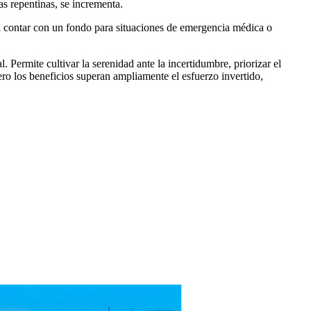
as repentinas, se incrementa.
al contar con un fondo para situaciones de emergencia médica o
Permite cultivar la serenidad ante la incertidumbre, priorizar el
pero los beneficios superan ampliamente el esfuerzo invertido,