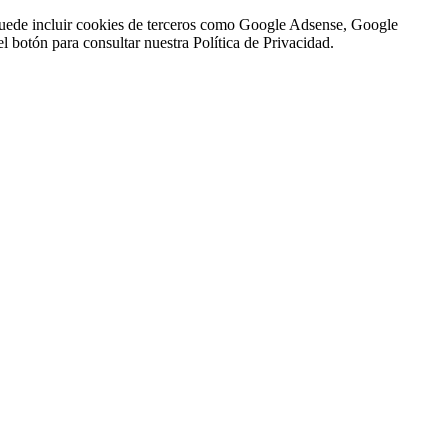
n puede incluir cookies de terceros como Google Adsense, Google
l botón para consultar nuestra Política de Privacidad.