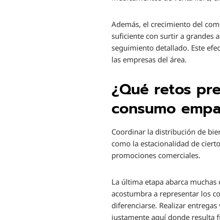
Además, el crecimiento del come
suficiente con surtir a grandes
seguimiento detallado. Este efec
las empresas del área.
¿Qué retos pre
consumo empa
Coordinar la distribución de bi
como la estacionalidad de cierto
promociones comerciales.
La última etapa abarca muchas de
acostumbra a representar los c
diferenciarse. Realizar entregas
justamente aquí donde resulta 