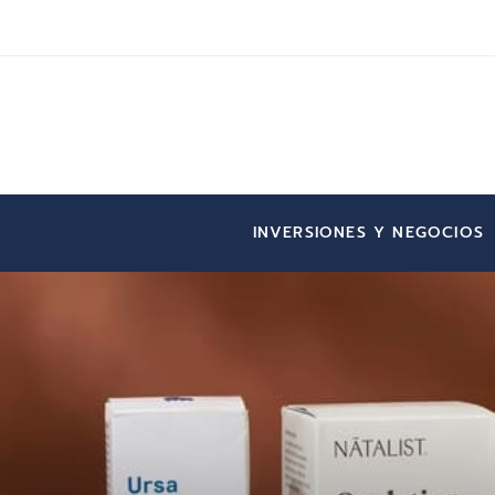
INVERSIONES Y NEGOCIOS