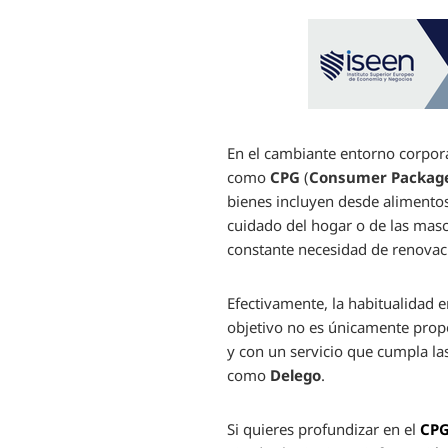
En el cambiante entorno corpor
como
CPG
(
Consumer Packag
bienes incluyen desde alimentos
cuidado del hogar o de las masco
constante necesidad de renovac
Efectivamente, la habitualidad 
objetivo no es únicamente propo
y con un servicio que cumpla las
como
Delego
.
Si quieres profundizar en el
CPG