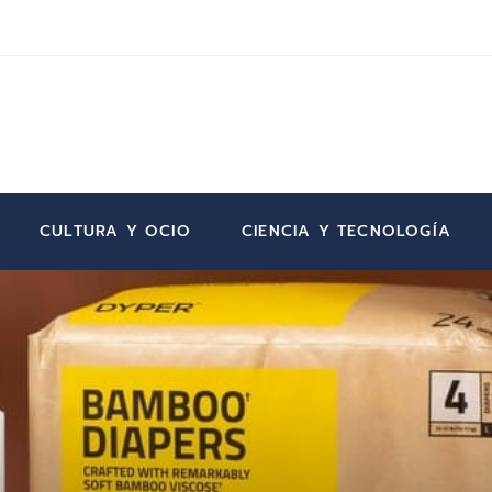
CULTURA Y OCIO
CIENCIA Y TECNOLOGÍA