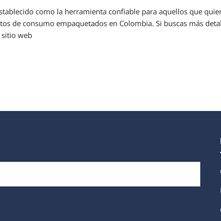
stablecido como la herramienta confiable para aquellos que quier
tos de consumo empaquetados en Colombia. Si buscas más detal
 sitio web