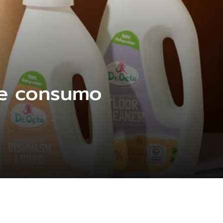
de consumo