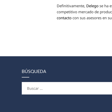
Definitivamente,
Delego
se ha e
competitivo mercado de produc
contacto
con sus asesores en su
BÚSQUEDA
Buscar: