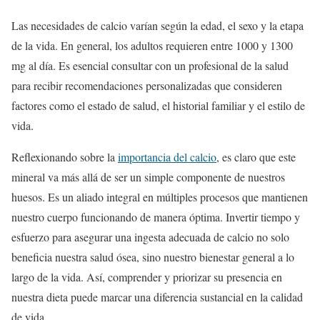
Las necesidades de calcio varían según la edad, el sexo y la etapa
de la vida. En general, los adultos requieren entre 1000 y 1300
mg al día. Es esencial consultar con un profesional de la salud
para recibir recomendaciones personalizadas que consideren
factores como el estado de salud, el historial familiar y el estilo de
vida.
Reflexionando sobre la
importancia del calcio
, es claro que este
mineral va más allá de ser un simple componente de nuestros
huesos. Es un aliado integral en múltiples procesos que mantienen
nuestro cuerpo funcionando de manera óptima. Invertir tiempo y
esfuerzo para asegurar una ingesta adecuada de calcio no solo
beneficia nuestra salud ósea, sino nuestro bienestar general a lo
largo de la vida. Así, comprender y priorizar su presencia en
nuestra dieta puede marcar una diferencia sustancial en la calidad
de vida.