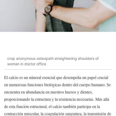
crop anonymous osteopath straightening shoulders of
woman in doctor office
El calcio es un mineral esencial que desempeña un papel crucial
en numerosas funciones biológicas dentro del cuerpo humano. Se
encuentra en abundancia en nuestros huesos y dientes,
proporcionando la estructura y la resistencia necesarias. Más allá
de esta función estructural, el calcio también participa en la
contracción muscular, la coagulación sanguínea, la transmisión de