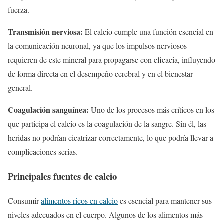
fuerza.
Transmisión nerviosa:
El calcio cumple una función esencial en
la comunicación neuronal, ya que los impulsos nerviosos
requieren de este mineral para propagarse con eficacia, influyendo
de forma directa en el desempeño cerebral y en el bienestar
general.
Coagulación sanguínea:
Uno de los procesos más críticos en los
que participa el calcio es la coagulación de la sangre. Sin él, las
heridas no podrían cicatrizar correctamente, lo que podría llevar a
complicaciones serias.
Principales fuentes de calcio
Consumir
alimentos ricos en calcio
es esencial para mantener sus
niveles adecuados en el cuerpo. Algunos de los alimentos más