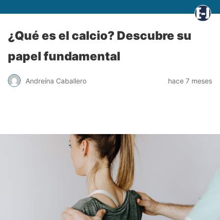
¿Qué es el calcio? Descubre su
papel fundamental
Andreína Caballero
hace 7 meses