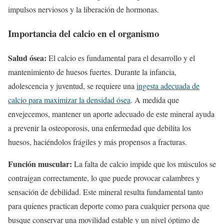
impulsos nerviosos y la liberación de hormonas.
Importancia del calcio en el organismo
Salud ósea:
El calcio es fundamental para el desarrollo y el
mantenimiento de huesos fuertes. Durante la infancia,
adolescencia y juventud, se requiere una
ingesta adecuada de
calcio para maximizar la densidad ósea
. A medida que
envejecemos, mantener un aporte adecuado de este mineral ayuda
a prevenir la osteoporosis, una enfermedad que debilita los
huesos, haciéndolos frágiles y más propensos a fracturas.
Función muscular:
La falta de calcio impide que los músculos se
contraigan correctamente, lo que puede provocar calambres y
sensación de debilidad. Este mineral resulta fundamental tanto
para quienes practican deporte como para cualquier persona que
busque conservar una movilidad estable y un nivel óptimo de