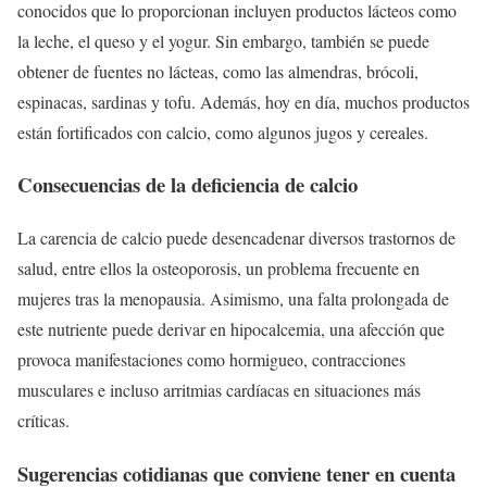
conocidos que lo proporcionan incluyen productos lácteos como
la leche, el queso y el yogur. Sin embargo, también se puede
obtener de fuentes no lácteas, como las almendras, brócoli,
espinacas, sardinas y tofu. Además, hoy en día, muchos productos
están fortificados con calcio, como algunos jugos y cereales.
Consecuencias de la deficiencia de calcio
La carencia de calcio puede desencadenar diversos trastornos de
salud, entre ellos la osteoporosis, un problema frecuente en
mujeres tras la menopausia. Asimismo, una falta prolongada de
este nutriente puede derivar en hipocalcemia, una afección que
provoca manifestaciones como hormigueo, contracciones
musculares e incluso arritmias cardíacas en situaciones más
críticas.
Sugerencias cotidianas que conviene tener en cuenta