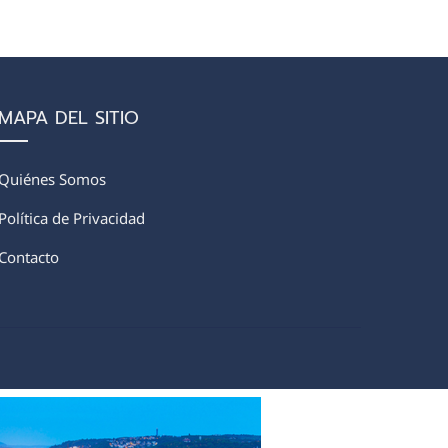
MAPA DEL SITIO
Quiénes Somos
Política de Privacidad
Contacto