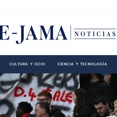
CULTURA Y OCIO
CIENCIA Y TECNOLOGÍA