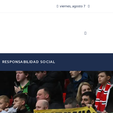
viernes, agosto 7
RESPONSABILIDAD SOCIAL