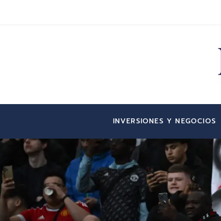
INVERSIONES Y NEGOCIOS