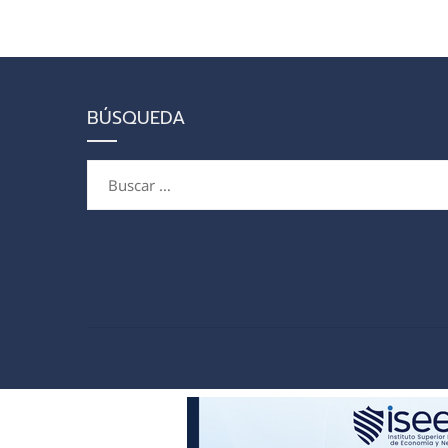
BÚSQUEDA
Buscar: