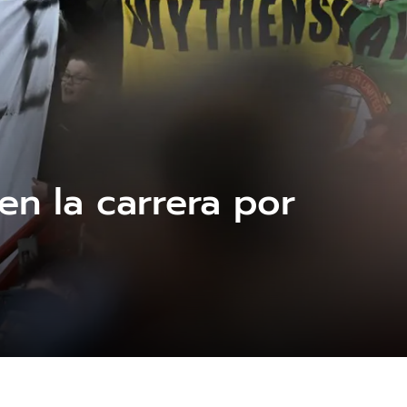
en la carrera por