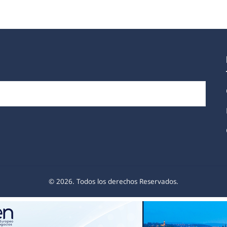
© 2026. Todos los derechos Reservados.