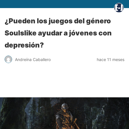
¿Pueden los juegos del género
Soulslike ayudar a jóvenes con
depresión?
Andreína Caballero
hace 11 meses