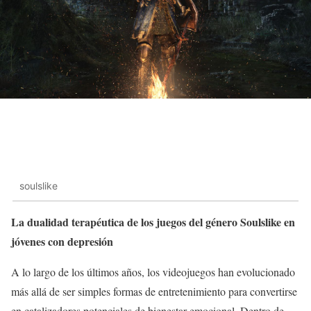
soulslike
La dualidad terapéutica de los juegos del género Soulslike en
jóvenes con depresión
A lo largo de los últimos años, los videojuegos han evolucionado
más allá de ser simples formas de entretenimiento para convertirse
en catalizadores potenciales de bienestar emocional. Dentro de