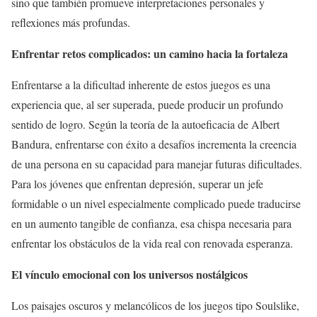
sino que también promueve interpretaciones personales y
reflexiones más profundas.
Enfrentar retos complicados: un camino hacia la fortaleza
Enfrentarse a la dificultad inherente de estos juegos es una
experiencia que, al ser superada, puede producir un profundo
sentido de logro. Según la teoría de la autoeficacia de Albert
Bandura, enfrentarse con éxito a desafíos incrementa la creencia
de una persona en su capacidad para manejar futuras dificultades.
Para los jóvenes que enfrentan depresión, superar un jefe
formidable o un nivel especialmente complicado puede traducirse
en un aumento tangible de confianza, esa chispa necesaria para
enfrentar los obstáculos de la vida real con renovada esperanza.
El vínculo emocional con los universos nostálgicos
Los paisajes oscuros y melancólicos de los juegos tipo Soulslike,