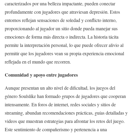
caracterizados por una belleza impactante, pueden conectar
profundamente con jugadores que atraviesan depresión. Estos
entornos reflejan sensaciones de soledad y conflicto interno,
proporcionando al jugador un sitio donde pueda manejar sus
emociones de forma más directa o indirecta. La historia tácita
permite la interpretación personal, lo que puede ofrecer alivio al
permitir que los jugadores vean su propia experiencia emocional
reflejada en el mundo que recorren.
Comunidad y apoyo entre jugadores
Aunque presentan un alto nivel de dificultad, los juegos del
género Soulslike han formado grupos de jugadores que cooperan
intensamente. En foros de internet, redes sociales y sitios de
streaming, abundan recomendaciones prácticas, guías detalladas y
videos que muestran estrategias para afrontar los retos del juego.
Este sentimiento de compañerismo y pertenencia a una