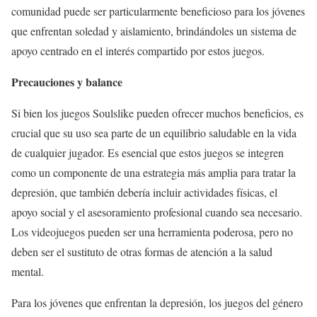
comunidad puede ser particularmente beneficioso para los jóvenes
que enfrentan soledad y aislamiento, brindándoles un sistema de
apoyo centrado en el interés compartido por estos juegos.
Precauciones y balance
Si bien los juegos Soulslike pueden ofrecer muchos beneficios, es
crucial que su uso sea parte de un equilibrio saludable en la vida
de cualquier jugador. Es esencial que estos juegos se integren
como un componente de una estrategia más amplia para tratar la
depresión, que también debería incluir actividades físicas, el
apoyo social y el asesoramiento profesional cuando sea necesario.
Los videojuegos pueden ser una herramienta poderosa, pero no
deben ser el sustituto de otras formas de atención a la salud
mental.
Para los jóvenes que enfrentan la depresión, los juegos del género