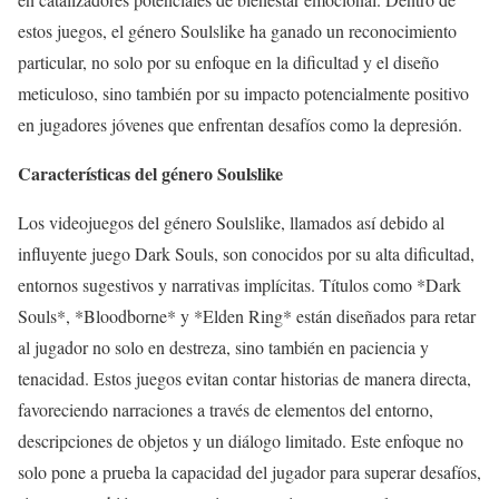
estos juegos, el género Soulslike ha ganado un reconocimiento
particular, no solo por su enfoque en la dificultad y el diseño
meticuloso, sino también por su impacto potencialmente positivo
en jugadores jóvenes que enfrentan desafíos como la depresión.
Características del género Soulslike
Los videojuegos del género Soulslike, llamados así debido al
influyente juego Dark Souls, son conocidos por su alta dificultad,
entornos sugestivos y narrativas implícitas. Títulos como *Dark
Souls*, *Bloodborne* y *Elden Ring* están diseñados para retar
al jugador no solo en destreza, sino también en paciencia y
tenacidad. Estos juegos evitan contar historias de manera directa,
favoreciendo narraciones a través de elementos del entorno,
descripciones de objetos y un diálogo limitado. Este enfoque no
solo pone a prueba la capacidad del jugador para superar desafíos,