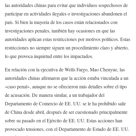
las autoridades chinas para evitar que individuos sospechosos de
participar en actividades ilegales o investigaciones abandonen el
país. Si bien la mayoría de los casos están relacionados con
investigaciones penales, también hay ocasiones en que las
autoridades aplican estas restricciones por motivos políticos. Estas
restricciones no siempre siguen un procedimiento claro y abierto,
lo que provoca inquietud entre los impactados.
En relación con la ejecutiva de Wells Fargo, Mao Chenyue, las
autoridades chinas afirmaron que la acción estaba vinculada a un
«caso penal», aunque no se ofrecieron más detalles sobre el tipo
de acusación. De manera similar, a un trabajador del
Departamento de Comercio de EE. UU. se le ha prohibido salir
de China desde abril, después de ser cuestionado principalmente
sobre su pasado en el Ejército de EE. UU. Estas acciones han
provocado tensiones, con el Departamento de Estado de EE. UU.