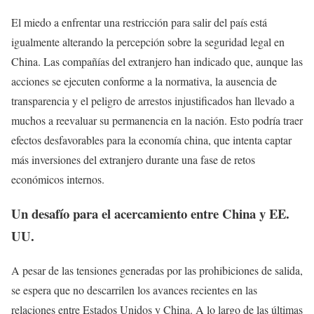
El miedo a enfrentar una restricción para salir del país está
igualmente alterando la percepción sobre la seguridad legal en
China. Las compañías del extranjero han indicado que, aunque las
acciones se ejecuten conforme a la normativa, la ausencia de
transparencia y el peligro de arrestos injustificados han llevado a
muchos a reevaluar su permanencia en la nación. Esto podría traer
efectos desfavorables para la economía china, que intenta captar
más inversiones del extranjero durante una fase de retos
económicos internos.
Un desafío para el acercamiento entre China y EE.
UU.
A pesar de las tensiones generadas por las prohibiciones de salida,
se espera que no descarrilen los avances recientes en las
relaciones entre Estados Unidos y China. A lo largo de las últimas