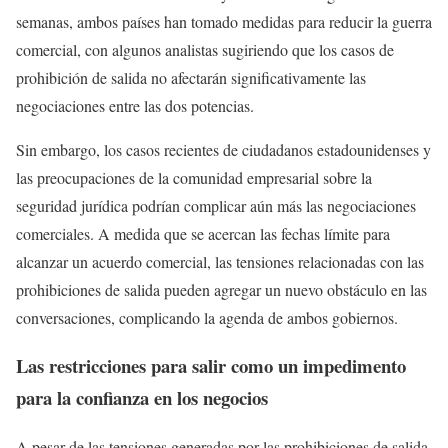
semanas, ambos países han tomado medidas para reducir la guerra
comercial, con algunos analistas sugiriendo que los casos de
prohibición de salida no afectarán significativamente las
negociaciones entre las dos potencias.
Sin embargo, los casos recientes de ciudadanos estadounidenses y
las preocupaciones de la comunidad empresarial sobre la
seguridad jurídica podrían complicar aún más las negociaciones
comerciales. A medida que se acercan las fechas límite para
alcanzar un acuerdo comercial, las tensiones relacionadas con las
prohibiciones de salida pueden agregar un nuevo obstáculo en las
conversaciones, complicando la agenda de ambos gobiernos.
Las restricciones para salir como un impedimento
para la confianza en los negocios
A pesar de las tensiones generadas por las prohibiciones de salida,