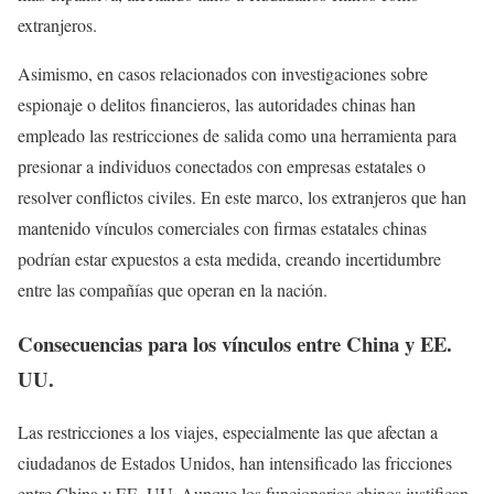
extranjeros.
Asimismo, en casos relacionados con investigaciones sobre
espionaje o delitos financieros, las autoridades chinas han
empleado las restricciones de salida como una herramienta para
presionar a individuos conectados con empresas estatales o
resolver conflictos civiles. En este marco, los extranjeros que han
mantenido vínculos comerciales con firmas estatales chinas
podrían estar expuestos a esta medida, creando incertidumbre
entre las compañías que operan en la nación.
Consecuencias para los vínculos entre China y EE.
UU.
Las restricciones a los viajes, especialmente las que afectan a
ciudadanos de Estados Unidos, han intensificado las fricciones
entre China y EE. UU. Aunque los funcionarios chinos justifican