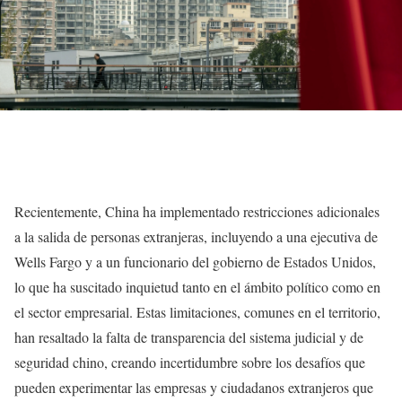
Recientemente, China ha implementado restricciones adicionales
a la salida de personas extranjeras, incluyendo a una ejecutiva de
Wells Fargo y a un funcionario del gobierno de Estados Unidos,
lo que ha suscitado inquietud tanto en el ámbito político como en
el sector empresarial. Estas limitaciones, comunes en el territorio,
han resaltado la falta de transparencia del sistema judicial y de
seguridad chino, creando incertidumbre sobre los desafíos que
pueden experimentar las empresas y ciudadanos extranjeros que