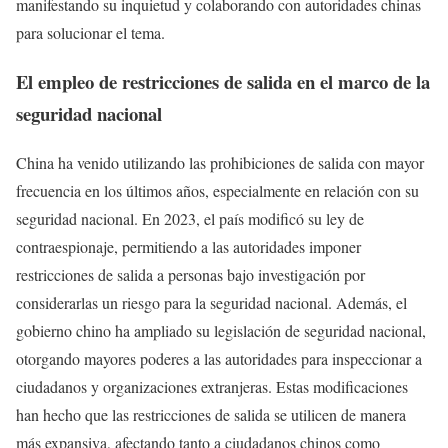
manifestando su inquietud y colaborando con autoridades chinas
para solucionar el tema.
El empleo de restricciones de salida en el marco de la
seguridad nacional
China ha venido utilizando las prohibiciones de salida con mayor
frecuencia en los últimos años, especialmente en relación con su
seguridad nacional. En 2023, el país modificó su ley de
contraespionaje, permitiendo a las autoridades imponer
restricciones de salida a personas bajo investigación por
considerarlas un riesgo para la seguridad nacional. Además, el
gobierno chino ha ampliado su legislación de seguridad nacional,
otorgando mayores poderes a las autoridades para inspeccionar a
ciudadanos y organizaciones extranjeras. Estas modificaciones
han hecho que las restricciones de salida se utilicen de manera
más expansiva, afectando tanto a ciudadanos chinos como