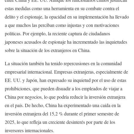
estas medidas como una herramienta en su combate contra el
delito y el espionaje, la opacidad en su implementación ha llevado
a que muchos las perciban como injustas y con motivaciones
políticas. Por ejemplo, la reciente captura de ciudadanos
japoneses acusados de espionaje ha incrementado las inquietudes
sobre la situación de los extranjeros en China.
La situación también ha tenido repercusiones en la comunidad
empresarial internacional. Empresas extranjeras, especialmente de
EE. UU. y Japón, han expresado su inquietud por el uso de estas
prohibiciones, que pueden disuadir a los empleados de viajar a
China por negocios, lo que podría reducir la inversión extranjera
en el país. De hecho, China ha experimentado una caída en la
inversión extranjera del 15,2 % durante el primer semestre de
2025, lo que refleja un creciente desinterés por parte de los
inversores internacionales.