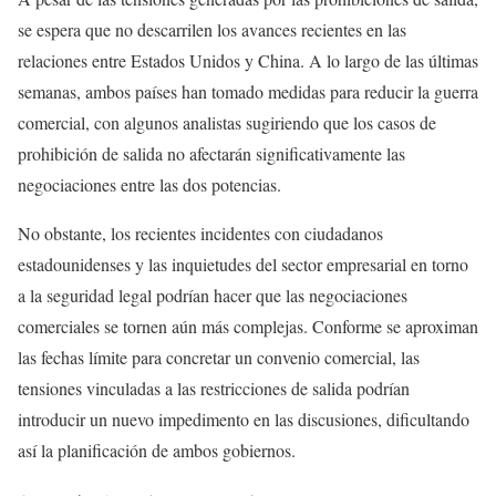
se espera que no descarrilen los avances recientes en las
relaciones entre Estados Unidos y China. A lo largo de las últimas
semanas, ambos países han tomado medidas para reducir la guerra
comercial, con algunos analistas sugiriendo que los casos de
prohibición de salida no afectarán significativamente las
negociaciones entre las dos potencias.
No obstante, los recientes incidentes con ciudadanos
estadounidenses y las inquietudes del sector empresarial en torno
a la seguridad legal podrían hacer que las negociaciones
comerciales se tornen aún más complejas. Conforme se aproximan
las fechas límite para concretar un convenio comercial, las
tensiones vinculadas a las restricciones de salida podrían
introducir un nuevo impedimento en las discusiones, dificultando
así la planificación de ambos gobiernos.