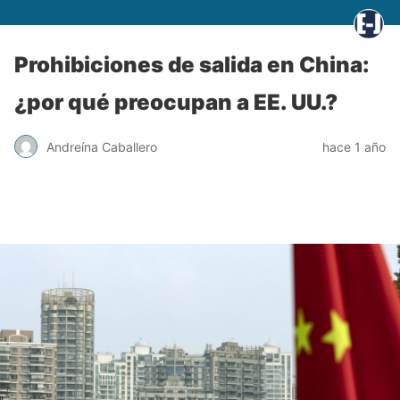
Prohibiciones de salida en China:
¿por qué preocupan a EE. UU.?
Andreína Caballero
hace 1 año