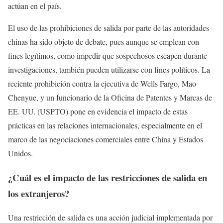
actúan en el país.
El uso de las prohibiciones de salida por parte de las autoridades
chinas ha sido objeto de debate, pues aunque se emplean con
fines legítimos, como impedir que sospechosos escapen durante
investigaciones, también pueden utilizarse con fines políticos. La
reciente prohibición contra la ejecutiva de Wells Fargo, Mao
Chenyue, y un funcionario de la Oficina de Patentes y Marcas de
EE. UU. (USPTO) pone en evidencia el impacto de estas
prácticas en las relaciones internacionales, especialmente en el
marco de las negociaciones comerciales entre China y Estados
Unidos.
¿Cuál es el impacto de las restricciones de salida en
los extranjeros?
Una restricción de salida es una acción judicial implementada por