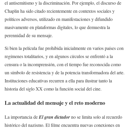
el antisemitismo y la discriminación. Por ejemplo, el discurso de
Chaplin ha sido citado recientemente en contextos sociales y
políticos adversos, utilizado en manifestaciones y difundido
masivamente en plataformas digitales, lo que demuestra la
perennidad de su mensaje.
Si bien la película fue prohibida inicialmente en varios países con
regímenes totalitarios, y en algunos círculos se enfrentó a la
censura o la incomprensión, con el tiempo fue reconocida como
un símbolo de resistencia y de la potencia transformadora del arte.
Instituciones educativas recurren a ella para ilustrar tanto la
historia del siglo XX como la función social del cine.
La actualidad del mensaje y el reto moderno
La importancia de
El gran dictador
no se limita solo al recuerdo
histórico del nazismo. El filme encuentra nuevas conexiones en