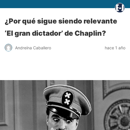
¿Por qué sigue siendo relevante
‘El gran dictador’ de Chaplin?
Andreína Caballero
hace 1 año