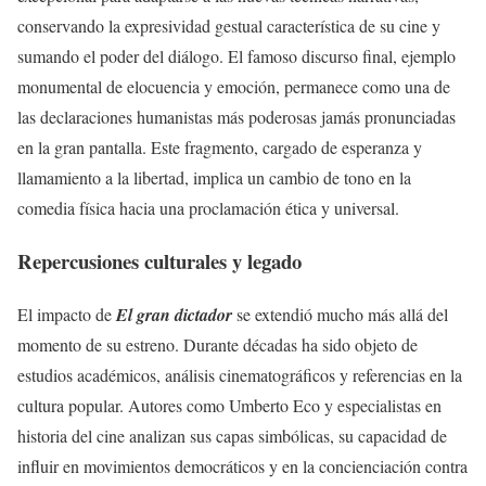
conservando la expresividad gestual característica de su cine y
sumando el poder del diálogo. El famoso discurso final, ejemplo
monumental de elocuencia y emoción, permanece como una de
las declaraciones humanistas más poderosas jamás pronunciadas
en la gran pantalla. Este fragmento, cargado de esperanza y
llamamiento a la libertad, implica un cambio de tono en la
comedia física hacia una proclamación ética y universal.
Repercusiones culturales y legado
El impacto de
El gran dictador
se extendió mucho más allá del
momento de su estreno. Durante décadas ha sido objeto de
estudios académicos, análisis cinematográficos y referencias en la
cultura popular. Autores como Umberto Eco y especialistas en
historia del cine analizan sus capas simbólicas, su capacidad de
influir en movimientos democráticos y en la concienciación contra