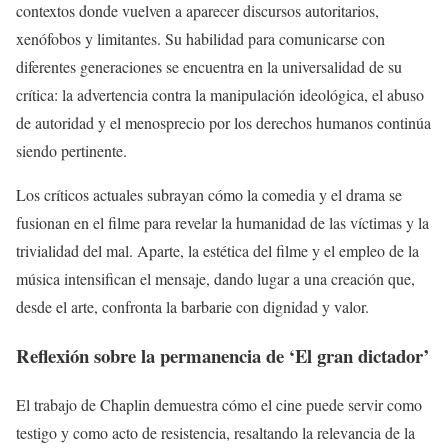
contextos donde vuelven a aparecer discursos autoritarios,
xenófobos y limitantes. Su habilidad para comunicarse con
diferentes generaciones se encuentra en la universalidad de su
crítica: la advertencia contra la manipulación ideológica, el abuso
de autoridad y el menosprecio por los derechos humanos continúa
siendo pertinente.
Los críticos actuales subrayan cómo la comedia y el drama se
fusionan en el filme para revelar la humanidad de las víctimas y la
trivialidad del mal. Aparte, la estética del filme y el empleo de la
música intensifican el mensaje, dando lugar a una creación que,
desde el arte, confronta la barbarie con dignidad y valor.
Reflexión sobre la permanencia de ‘El gran dictador’
El trabajo de Chaplin demuestra cómo el cine puede servir como
testigo y como acto de resistencia, resaltando la relevancia de la