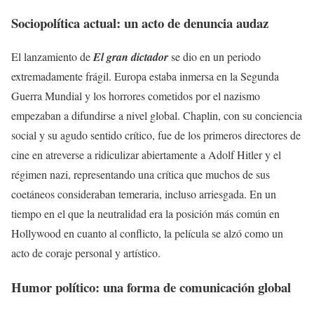
Sociopolítica actual: un acto de denuncia audaz
El lanzamiento de
El gran dictador
se dio en un periodo
extremadamente frágil. Europa estaba inmersa en la Segunda
Guerra Mundial y los horrores cometidos por el nazismo
empezaban a difundirse a nivel global. Chaplin, con su conciencia
social y su agudo sentido crítico, fue de los primeros directores de
cine en atreverse a ridiculizar abiertamente a Adolf Hitler y el
régimen nazi, representando una crítica que muchos de sus
coetáneos consideraban temeraria, incluso arriesgada. En un
tiempo en el que la neutralidad era la posición más común en
Hollywood en cuanto al conflicto, la película se alzó como un
acto de coraje personal y artístico.
Humor político: una forma de comunicación global