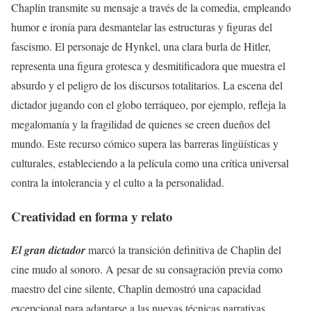
Chaplin transmite su mensaje a través de la comedia, empleando
humor e ironía para desmantelar las estructuras y figuras del
fascismo. El personaje de Hynkel, una clara burla de Hitler,
representa una figura grotesca y desmitificadora que muestra el
absurdo y el peligro de los discursos totalitarios. La escena del
dictador jugando con el globo terráqueo, por ejemplo, refleja la
megalomanía y la fragilidad de quienes se creen dueños del
mundo. Este recurso cómico supera las barreras lingüísticas y
culturales, estableciendo a la película como una crítica universal
contra la intolerancia y el culto a la personalidad.
Creatividad en forma y relato
El gran dictador
marcó la transición definitiva de Chaplin del
cine mudo al sonoro. A pesar de su consagración previa como
maestro del cine silente, Chaplin demostró una capacidad
excepcional para adaptarse a las nuevas técnicas narrativas,