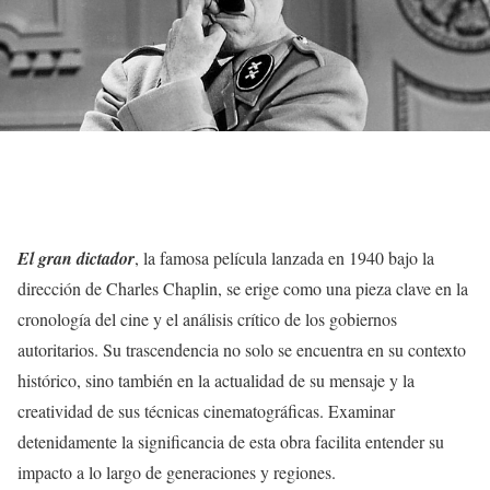
El gran dictador
, la famosa película lanzada en 1940 bajo la
dirección de Charles Chaplin, se erige como una pieza clave en la
cronología del cine y el análisis crítico de los gobiernos
autoritarios. Su trascendencia no solo se encuentra en su contexto
histórico, sino también en la actualidad de su mensaje y la
creatividad de sus técnicas cinematográficas. Examinar
detenidamente la significancia de esta obra facilita entender su
impacto a lo largo de generaciones y regiones.