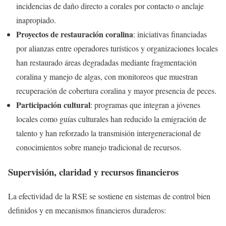
incidencias de daño directo a corales por contacto o anclaje
inapropiado.
Proyectos de restauración coralina
: iniciativas financiadas
por alianzas entre operadores turísticos y organizaciones locales
han restaurado áreas degradadas mediante fragmentación
coralina y manejo de algas, con monitoreos que muestran
recuperación de cobertura coralina y mayor presencia de peces.
Participación cultural
: programas que integran a jóvenes
locales como guías culturales han reducido la emigración de
talento y han reforzado la transmisión intergeneracional de
conocimientos sobre manejo tradicional de recursos.
Supervisión, claridad y recursos financieros
La efectividad de la RSE se sostiene en sistemas de control bien
definidos y en mecanismos financieros duraderos: