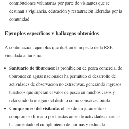
contribuciones voluntarias por parte de visitantes que se
destinan a vigilancia, educación y restauración lideradas por la
comunidad.
Ejemplos específicos y hallazgos obtenidos
A continuación, ejemplos que ilustran el impacto de la RSE
vinculada al turismo:
Santuario de tiburones
: la prohibición de pesca comercial de
tiburones en aguas nacionales ha permitido el desarrollo de
actividades de observación no extractivas, generando ingresos
turísticos que superan el valor de pesca en muchos casos y
reforzando la imagen del destino como conservacionista.
Compromiso del visitante
: el uso de un juramento o
compromiso firmado por turistas antes de actividades marinas
ha aumentado el cumplimiento de normas y reducido