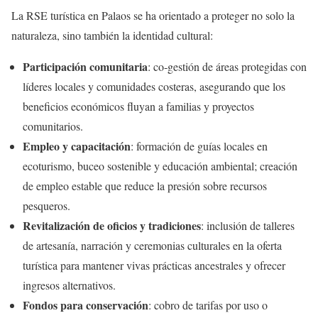
La RSE turística en Palaos se ha orientado a proteger no solo la
naturaleza, sino también la identidad cultural:
Participación comunitaria
: co‑gestión de áreas protegidas con
líderes locales y comunidades costeras, asegurando que los
beneficios económicos fluyan a familias y proyectos
comunitarios.
Empleo y capacitación
: formación de guías locales en
ecoturismo, buceo sostenible y educación ambiental; creación
de empleo estable que reduce la presión sobre recursos
pesqueros.
Revitalización de oficios y tradiciones
: inclusión de talleres
de artesanía, narración y ceremonias culturales en la oferta
turística para mantener vivas prácticas ancestrales y ofrecer
ingresos alternativos.
Fondos para conservación
: cobro de tarifas por uso o