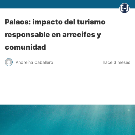
Palaos: impacto del turismo
responsable en arrecifes y
comunidad
Andreína Caballero
hace 3 meses