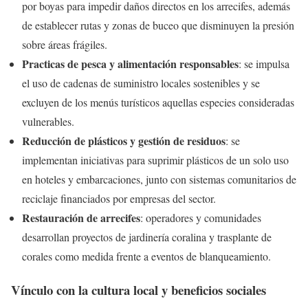
por boyas para impedir daños directos en los arrecifes, además
de establecer rutas y zonas de buceo que disminuyen la presión
sobre áreas frágiles.
Practicas de pesca y alimentación responsables
: se impulsa
el uso de cadenas de suministro locales sostenibles y se
excluyen de los menús turísticos aquellas especies consideradas
vulnerables.
Reducción de plásticos y gestión de residuos
: se
implementan iniciativas para suprimir plásticos de un solo uso
en hoteles y embarcaciones, junto con sistemas comunitarios de
reciclaje financiados por empresas del sector.
Restauración de arrecifes
: operadores y comunidades
desarrollan proyectos de jardinería coralina y trasplante de
corales como medida frente a eventos de blanqueamiento.
Vínculo con la cultura local y beneficios sociales