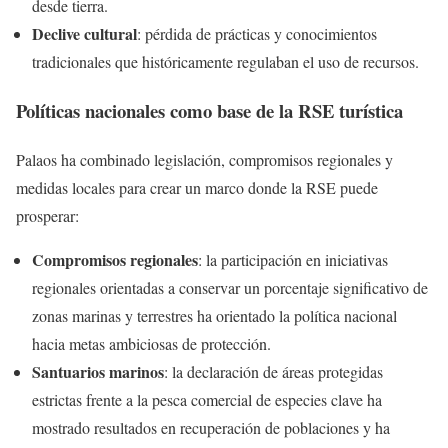
desde tierra.
Declive cultural
: pérdida de prácticas y conocimientos
tradicionales que históricamente regulaban el uso de recursos.
Políticas nacionales como base de la RSE turística
Palaos ha combinado legislación, compromisos regionales y
medidas locales para crear un marco donde la RSE puede
prosperar:
Compromisos regionales
: la participación en iniciativas
regionales orientadas a conservar un porcentaje significativo de
zonas marinas y terrestres ha orientado la política nacional
hacia metas ambiciosas de protección.
Santuarios marinos
: la declaración de áreas protegidas
estrictas frente a la pesca comercial de especies clave ha
mostrado resultados en recuperación de poblaciones y ha