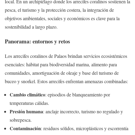
local. En un archipiélago donde los arrecifes coralinos sostienen la
pesca, el turismo y la protección costera, la integración de
objetivos ambientales, sociales y económicos es clave para la
sostenibilidad a largo plazo.
Panorama: entornos y retos
Los arrecifes coralinos de Palaos brindan servicios ecosistémicos
esenciales: hábitat para biodiversidad marina, alimento para
comunidades, amortiguación de oleaje y base del turismo de
buceo y snorkel. Estos arrecifes enfrentan amenazas combinadas:
Cambio climático
: episodios de blanqueamiento por
temperaturas cálidas.
Presión humana
: anclaje incorrecto, turismo no regulado y
sobrepesca.
Contaminación
: residuos sólidos, microplásticos y escorrentía