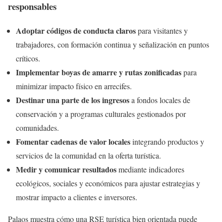
responsables
Adoptar códigos de conducta claros
para visitantes y
trabajadores, con formación continua y señalización en puntos
críticos.
Implementar boyas de amarre y rutas zonificadas
para
minimizar impacto físico en arrecifes.
Destinar una parte de los ingresos
a fondos locales de
conservación y a programas culturales gestionados por
comunidades.
Fomentar cadenas de valor locales
integrando productos y
servicios de la comunidad en la oferta turística.
Medir y comunicar resultados
mediante indicadores
ecológicos, sociales y económicos para ajustar estrategias y
mostrar impacto a clientes e inversores.
Palaos muestra cómo una RSE turística bien orientada puede