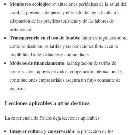
Monitoreo ecológico
: evaluaciones periódicas de la salud del
coral, la presencia de peces y el estado del agua facilitan la
adaptación de las prácticas turísticas y de las labores de
restauración.
Transparencia en el uso de fondos
: informes regulares sobre
cómo se destinan las tarifas y las donaciones fortalecen la
credibilidad ante visitantes y comunidades.
Modelos de financiamiento
: la integración de tarifas de
conservación, apoyos privados, cooperación internacional y
contribuciones empresariales asegura un flujo constante de
recursos.
Lecciones aplicables a otros destinos
La experiencia de Palaos deja lecciones aplicables:
Integrar cultura y conservación
: la protección de los