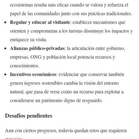
ecosistemas resulta más eficaz cuando se valora y refuerza el
papel de las comunidades junto con sus prácticas tradicionales.
Regular y educar al visitante
: establecer mecanismos que
orienten y comprometan a los turistas disminuye los impactos y
enriquece su visita.
Alianzas público‑privadas
: la articulación entre gobierno,
empresas, ONG y población local potencia recursos y
conocimientos.
Incentivos económicos
: evidenciar que conservar también
genera ingresos sostenibles cambia la visión del entorno
natural, que pasa de verse como un recurso para explotar a
considerarse un patrimonio digno de resguardo.
Desafíos pendientes
Aun con ciertos progresos, todavía quedan retos que requieren
atención: