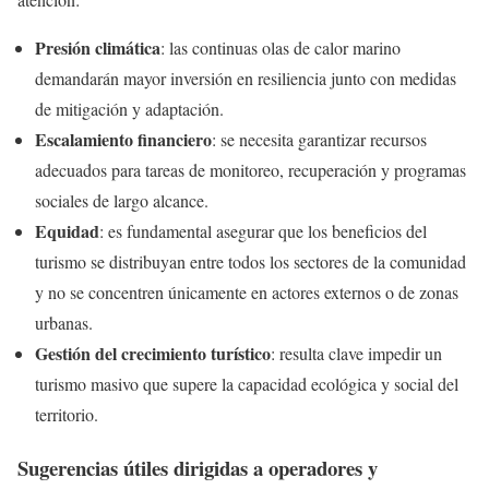
Presión climática
: las continuas olas de calor marino
demandarán mayor inversión en resiliencia junto con medidas
de mitigación y adaptación.
Escalamiento financiero
: se necesita garantizar recursos
adecuados para tareas de monitoreo, recuperación y programas
sociales de largo alcance.
Equidad
: es fundamental asegurar que los beneficios del
turismo se distribuyan entre todos los sectores de la comunidad
y no se concentren únicamente en actores externos o de zonas
urbanas.
Gestión del crecimiento turístico
: resulta clave impedir un
turismo masivo que supere la capacidad ecológica y social del
territorio.
Sugerencias útiles dirigidas a operadores y