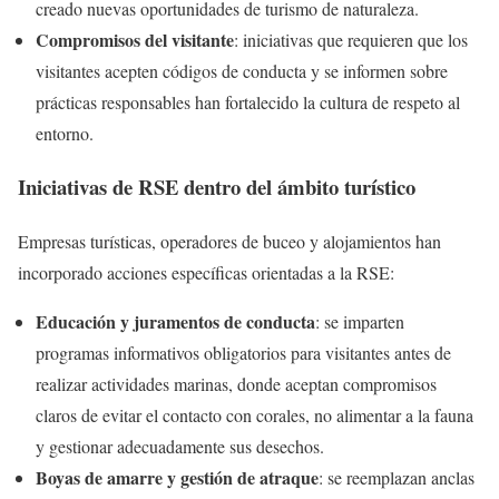
creado nuevas oportunidades de turismo de naturaleza.
Compromisos del visitante
: iniciativas que requieren que los
visitantes acepten códigos de conducta y se informen sobre
prácticas responsables han fortalecido la cultura de respeto al
entorno.
Iniciativas de RSE dentro del ámbito turístico
Empresas turísticas, operadores de buceo y alojamientos han
incorporado acciones específicas orientadas a la RSE:
Educación y juramentos de conducta
: se imparten
programas informativos obligatorios para visitantes antes de
realizar actividades marinas, donde aceptan compromisos
claros de evitar el contacto con corales, no alimentar a la fauna
y gestionar adecuadamente sus desechos.
Boyas de amarre y gestión de atraque
: se reemplazan anclas