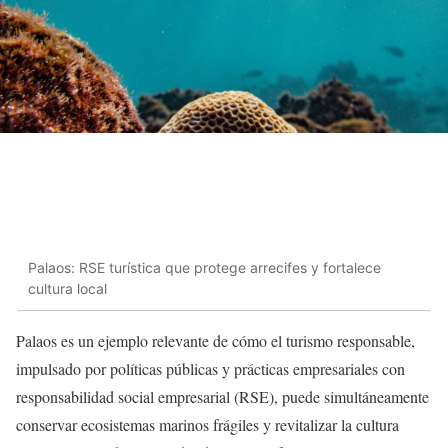
Palaos: RSE turística que protege arrecifes y fortalece
cultura local
Palaos es un ejemplo relevante de cómo el turismo responsable,
impulsado por políticas públicas y prácticas empresariales con
responsabilidad social empresarial (RSE), puede simultáneamente
conservar ecosistemas marinos frágiles y revitalizar la cultura