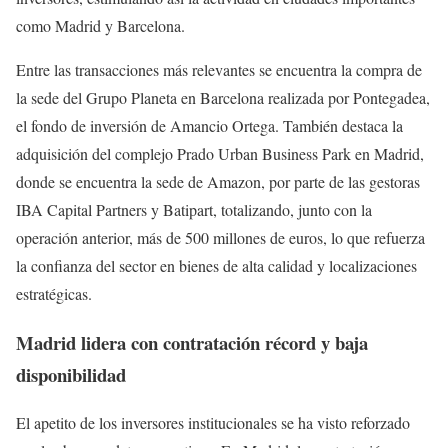
como Madrid y Barcelona.
Entre las transacciones más relevantes se encuentra la compra de
la sede del Grupo Planeta en Barcelona realizada por Pontegadea,
el fondo de inversión de Amancio Ortega. También destaca la
adquisición del complejo Prado Urban Business Park en Madrid,
donde se encuentra la sede de Amazon, por parte de las gestoras
IBA Capital Partners y Batipart, totalizando, junto con la
operación anterior, más de 500 millones de euros, lo que refuerza
la confianza del sector en bienes de alta calidad y localizaciones
estratégicas.
Madrid lidera con contratación récord y baja
disponibilidad
El apetito de los inversores institucionales se ha visto reforzado