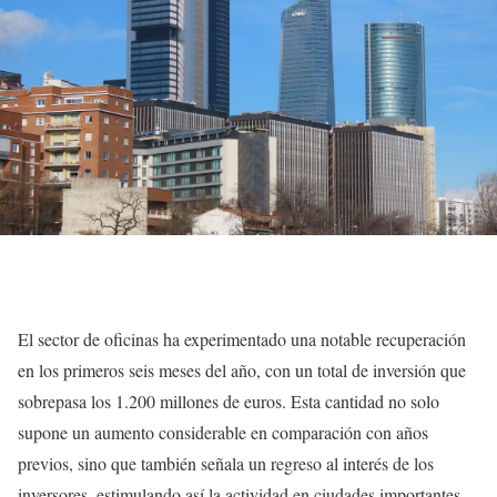
El sector de oficinas ha experimentado una notable recuperación
en los primeros seis meses del año, con un total de inversión que
sobrepasa los 1.200 millones de euros. Esta cantidad no solo
supone un aumento considerable en comparación con años
previos, sino que también señala un regreso al interés de los
inversores, estimulando así la actividad en ciudades importantes