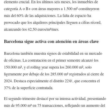
elemento crucial. En los últimos seis meses, los inmuebles de
categoría A o B+ con áreas mayores a 1.500 m² constituyeron
más del 60% de las adquisiciones. La falta de espacio ha
provocado que los alquileres principales lleguen a cifras récord,
alcanzando los 42,50 euros/m²/mes.
Barcelona sigue activa con atención en áreas clave
Barcelona también muestra signos de estabilidad en su mercado
de oficinas. La contratación en el primer semestre alcanzó los
150.000 m², y el rolling year supera los 260.000 m², solo
ligeramente por debajo de los 285.000 m² registrados al cierre de
2024. Destaca especialmente el distrito 22@, que concentra el
37% de la superficie contratada.
El segundo trimestre destacó por su intensa actividad, presentando
más de 95.000 m² en 75 transacciones, reflejando un aumento del