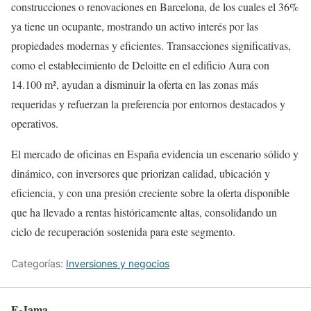
construcciones o renovaciones en Barcelona, de los cuales el 36%
ya tiene un ocupante, mostrando un activo interés por las
propiedades modernas y eficientes. Transacciones significativas,
como el establecimiento de Deloitte en el edificio Aura con
14.100 m², ayudan a disminuir la oferta en las zonas más
requeridas y refuerzan la preferencia por entornos destacados y
operativos.
El mercado de oficinas en España evidencia un escenario sólido y
dinámico, con inversores que priorizan calidad, ubicación y
eficiencia, y con una presión creciente sobre la oferta disponible
que ha llevado a rentas históricamente altas, consolidando un
ciclo de recuperación sostenida para este segmento.
Categorías:
Inversiones y negocios
E-Jama