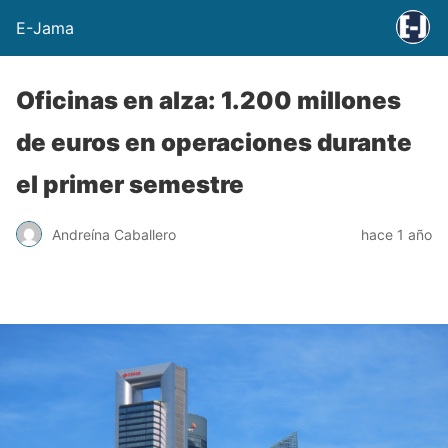
E-Jama
Oficinas en alza: 1.200 millones
de euros en operaciones durante
el primer semestre
Andreína Caballero
hace 1 año