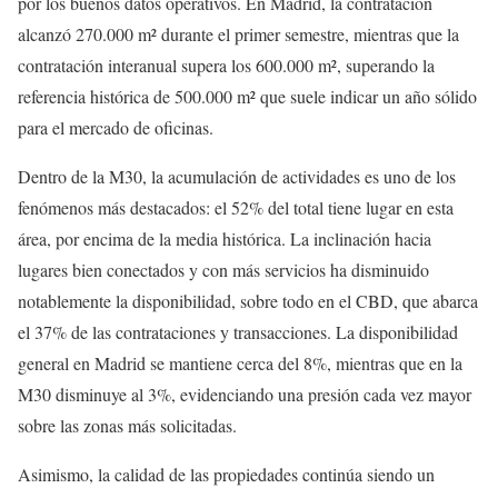
por los buenos datos operativos. En Madrid, la contratación
alcanzó 270.000 m² durante el primer semestre, mientras que la
contratación interanual supera los 600.000 m², superando la
referencia histórica de 500.000 m² que suele indicar un año sólido
para el mercado de oficinas.
Dentro de la M30, la acumulación de actividades es uno de los
fenómenos más destacados: el 52% del total tiene lugar en esta
área, por encima de la media histórica. La inclinación hacia
lugares bien conectados y con más servicios ha disminuido
notablemente la disponibilidad, sobre todo en el CBD, que abarca
el 37% de las contrataciones y transacciones. La disponibilidad
general en Madrid se mantiene cerca del 8%, mientras que en la
M30 disminuye al 3%, evidenciando una presión cada vez mayor
sobre las zonas más solicitadas.
Asimismo, la calidad de las propiedades continúa siendo un