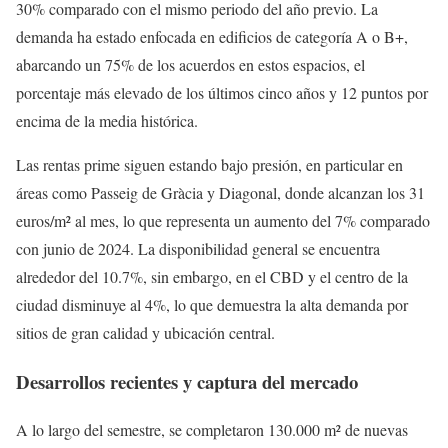
30% comparado con el mismo periodo del año previo. La
demanda ha estado enfocada en edificios de categoría A o B+,
abarcando un 75% de los acuerdos en estos espacios, el
porcentaje más elevado de los últimos cinco años y 12 puntos por
encima de la media histórica.
Las rentas prime siguen estando bajo presión, en particular en
áreas como Passeig de Gràcia y Diagonal, donde alcanzan los 31
euros/m² al mes, lo que representa un aumento del 7% comparado
con junio de 2024. La disponibilidad general se encuentra
alrededor del 10.7%, sin embargo, en el CBD y el centro de la
ciudad disminuye al 4%, lo que demuestra la alta demanda por
sitios de gran calidad y ubicación central.
Desarrollos recientes y captura del mercado
A lo largo del semestre, se completaron 130.000 m² de nuevas