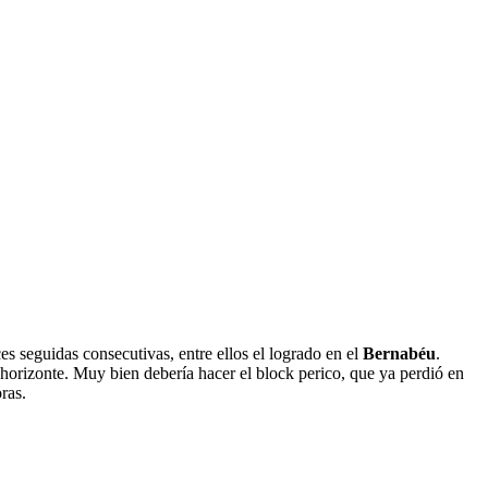
es seguidas consecutivas, entre ellos el logrado en el
Bernabéu
.
 horizonte. Muy bien debería hacer el block perico, que ya perdió en
ras.