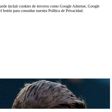
n puede incluir cookies de terceros como Google Adsense, Google
l botón para consultar nuestra Política de Privacidad.