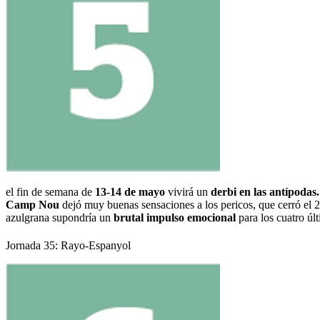
el fin de semana de
13-14 de mayo
vivirá un
derbi en las antípodas
Camp Nou
dejó muy buenas sensaciones a los pericos, que cerró el 
azulgrana supondría un
brutal impulso emocional
para los cuatro úl
Jornada 35: Rayo-Espanyol