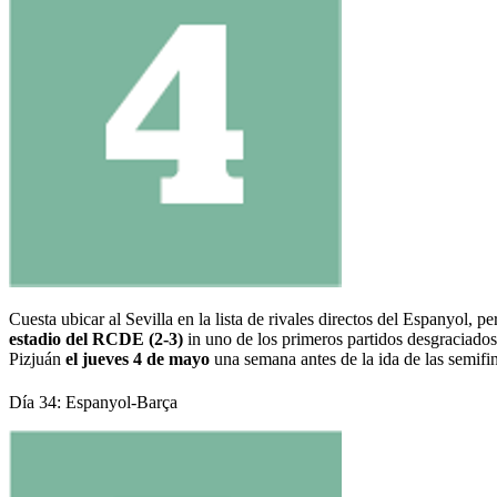
Cuesta ubicar al Sevilla en la lista de rivales directos del Espanyol, p
estadio del RCDE (2-3)
in uno de los primeros partidos desgraciado
Pizjuán
el jueves 4 de mayo
una semana antes de la ida de las semifi
Día 34: Espanyol-Barça