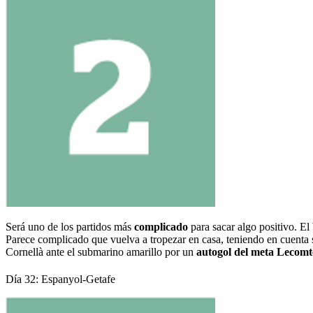
Será uno de los partidos más
complicado
para sacar algo positivo. El
Parece complicado que vuelva a tropezar en casa, teniendo en cuenta 
Cornellà ante el submarino amarillo por un
autogol del meta Lecomte
Día 32: Espanyol-Getafe