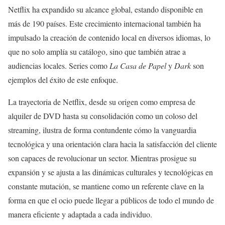
Netflix ha expandido su alcance global, estando disponible en
más de 190 países. Este crecimiento internacional también ha
impulsado la creación de contenido local en diversos idiomas, lo
que no solo amplía su catálogo, sino que también atrae a
audiencias locales. Series como
La Casa de Papel
y
Dark
son
ejemplos del éxito de este enfoque.
La trayectoria de Netflix, desde su origen como empresa de
alquiler de DVD hasta su consolidación como un coloso del
streaming, ilustra de forma contundente cómo la vanguardia
tecnológica y una orientación clara hacia la satisfacción del cliente
son capaces de revolucionar un sector. Mientras prosigue su
expansión y se ajusta a las dinámicas culturales y tecnológicas en
constante mutación, se mantiene como un referente clave en la
forma en que el ocio puede llegar a públicos de todo el mundo de
manera eficiente y adaptada a cada individuo.