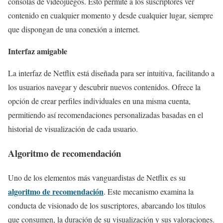
consolas de videojuegos. Esto permite a los suscriptores ver
contenido en cualquier momento y desde cualquier lugar, siempre
que dispongan de una conexión a internet.
Interfaz amigable
La interfaz de Netflix está diseñada para ser intuitiva, facilitando a
los usuarios navegar y descubrir nuevos contenidos. Ofrece la
opción de crear perfiles individuales en una misma cuenta,
permitiendo así recomendaciones personalizadas basadas en el
historial de visualización de cada usuario.
Algoritmo de recomendación
Uno de los elementos más vanguardistas de Netflix es su
algoritmo de recomendación
. Este mecanismo examina la
conducta de visionado de los suscriptores, abarcando los títulos
que consumen, la duración de su visualización y sus valoraciones.