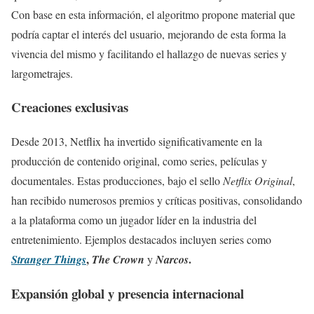
Con base en esta información, el algoritmo propone material que
podría captar el interés del usuario, mejorando de esta forma la
vivencia del mismo y facilitando el hallazgo de nuevas series y
largometrajes.
Creaciones exclusivas
Desde 2013, Netflix ha invertido significativamente en la
producción de contenido original, como series, películas y
documentales. Estas producciones, bajo el sello
Netflix Original
,
han recibido numerosos premios y críticas positivas, consolidando
a la plataforma como un jugador líder en la industria del
entretenimiento. Ejemplos destacados incluyen series como
,
.
Stranger Things
The Crown
y
Narcos
Expansión global y presencia internacional