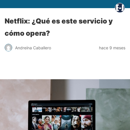
Netflix: ¿Qué es este servicio y
cómo opera?
Andreína Caballero
hace 9 meses