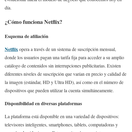
día.
¿Cómo funciona Netflix?
Esquema de afiliación
Netflix
opera a través de un sistema de suscripción mensual,
donde los usuarios pagan una tarifa fija para acceder a su amplio
catálogo de contenidos sin interrupciones publicitarias. Existen
diferentes niveles de suscripción que varían en precio y calidad de
la imagen (estándar, HD y Ultra HD), así como en el número de
dispositivos que pueden utilizar la cuenta simultáneamente.
Disponibilidad en diversas plataformas
La plataforma está disponible en una variedad de dispositivos:
televisores inteligentes, smartphones, tablets, computadoras y