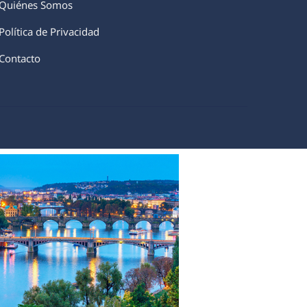
Quiénes Somos
Política de Privacidad
Contacto