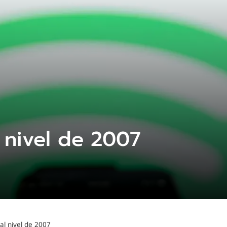
 nivel de 2007
al nivel de 2007