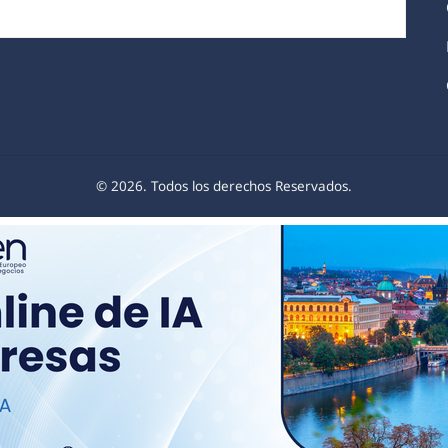
© 2026. Todos los derechos Reservados.