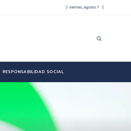
viernes, agosto 7
RESPONSABILIDAD SOCIAL