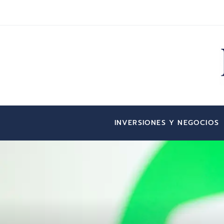
INVERSIONES Y NEGOCIOS