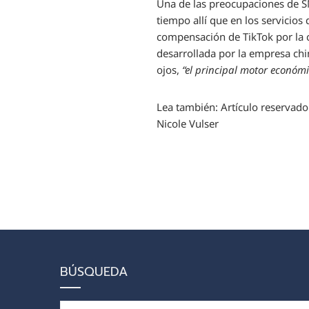
Una de las preocupaciones de SN
tiempo allí que en los servicios
compensación de TikTok por la
desarrollada por la empresa ch
ojos,
“el principal motor económi
Lea también:
Artículo reservado
Nicole Vulser
BÚSQUEDA
Buscar: