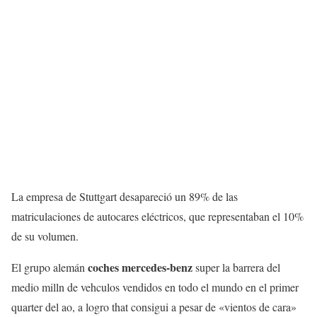
La empresa de Stuttgart desapareció un 89% de las
matriculaciones de autocares eléctricos, que representaban el 10%
de su volumen.
coches mercedes-benz
El grupo alemán
super la barrera del
medio milln de vehculos vendidos en todo el mundo en el primer
quarter del ao, a logro that consigui a pesar de «vientos de cara»