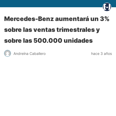
Mercedes-Benz aumentará un 3%
sobre las ventas trimestrales y
sobre las 500.000 unidades
Andreína Caballero
hace 3 años