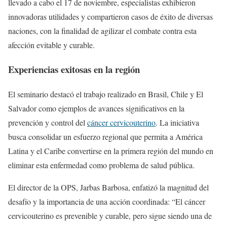
llevado a cabo el 17 de noviembre, especialistas exhibieron
innovadoras utilidades y compartieron casos de éxito de diversas
naciones, con la finalidad de agilizar el combate contra esta
afección evitable y curable.
Experiencias exitosas en la región
El seminario destacó el trabajo realizado en Brasil, Chile y El
Salvador como ejemplos de avances significativos en la
prevención y control del
cáncer cervicouterino
. La iniciativa
busca consolidar un esfuerzo regional que permita a América
Latina y el Caribe convertirse en la primera región del mundo en
eliminar esta enfermedad como problema de salud pública.
El director de la OPS, Jarbas Barbosa, enfatizó la magnitud del
desafío y la importancia de una acción coordinada: “El cáncer
cervicouterino es prevenible y curable, pero sigue siendo una de