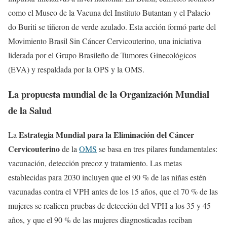
como el Museo de la Vacuna del Instituto Butantan y el Palacio
do Buriti se tiñeron de verde azulado. Esta acción formó parte del
Movimiento Brasil Sin Cáncer Cervicouterino, una iniciativa
liderada por el Grupo Brasileño de Tumores Ginecológicos
(EVA) y respaldada por la OPS y la OMS.
La propuesta mundial de la Organización Mundial
de la Salud
Estrategia Mundial para la Eliminación del Cáncer
La
Cervicouterino
de la
OMS
se basa en tres pilares fundamentales:
vacunación, detección precoz y tratamiento. Las metas
establecidas para 2030 incluyen que el 90 % de las niñas estén
vacunadas contra el VPH antes de los 15 años, que el 70 % de las
mujeres se realicen pruebas de detección del VPH a los 35 y 45
años, y que el 90 % de las mujeres diagnosticadas reciban