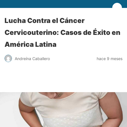
Lucha Contra el Cáncer
Cervicouterino: Casos de Éxito en
América Latina
Andreína Caballero
hace 9 meses