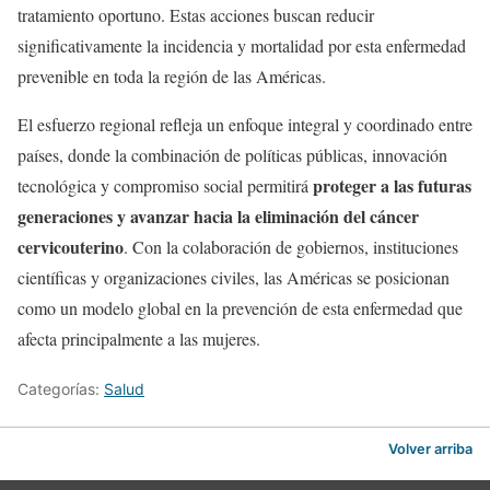
tratamiento oportuno. Estas acciones buscan reducir
significativamente la incidencia y mortalidad por esta enfermedad
prevenible en toda la región de las Américas.
El esfuerzo regional refleja un enfoque integral y coordinado entre
países, donde la combinación de políticas públicas, innovación
proteger a las futuras
tecnológica y compromiso social permitirá
generaciones y avanzar hacia la eliminación del cáncer
cervicouterino
. Con la colaboración de gobiernos, instituciones
científicas y organizaciones civiles, las Américas se posicionan
como un modelo global en la prevención de esta enfermedad que
afecta principalmente a las mujeres.
Categorías:
Salud
Volver arriba