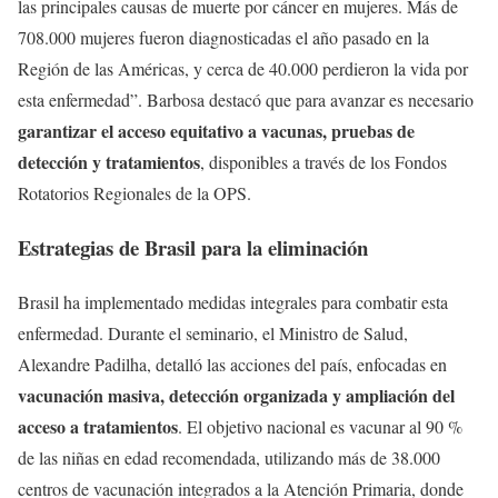
las principales causas de muerte por cáncer en mujeres. Más de
708.000 mujeres fueron diagnosticadas el año pasado en la
Región de las Américas, y cerca de 40.000 perdieron la vida por
esta enfermedad”. Barbosa destacó que para avanzar es necesario
garantizar el acceso equitativo a vacunas, pruebas de
detección y tratamientos
, disponibles a través de los Fondos
Rotatorios Regionales de la OPS.
Estrategias de Brasil para la eliminación
Brasil ha implementado medidas integrales para combatir esta
enfermedad. Durante el seminario, el Ministro de Salud,
Alexandre Padilha, detalló las acciones del país, enfocadas en
vacunación masiva, detección organizada y ampliación del
acceso a tratamientos
. El objetivo nacional es vacunar al 90 %
de las niñas en edad recomendada, utilizando más de 38.000
centros de vacunación integrados a la Atención Primaria, donde