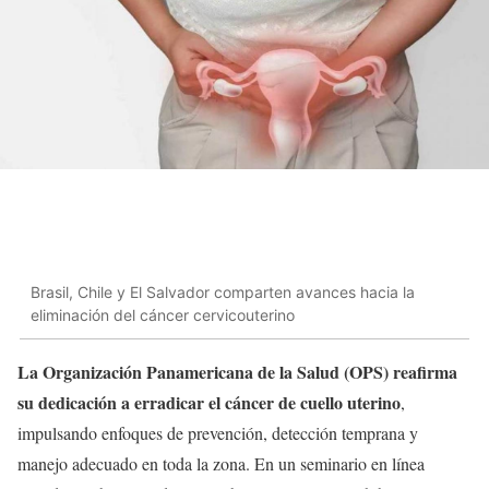
Brasil, Chile y El Salvador comparten avances hacia la
eliminación del cáncer cervicouterino
La Organización Panamericana de la Salud (OPS) reafirma
su dedicación a erradicar el cáncer de cuello uterino
,
impulsando enfoques de prevención, detección temprana y
manejo adecuado en toda la zona. En un seminario en línea