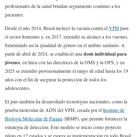
profesionales de la salud brindan seguimiento continuo a los
pacientes.
Desde el año 2014, Brasil incluyó la vacuna contra el
VPH
para
el sector femenino y, en 2017, extendió su alcance a los varones,
fomentando así la igualdad de género en el ámbito sanitario. A
dosis individual para
partir de abril de 2024, se estableció una
jóvenes
, en línea con las directrices de la OMS y la OPS, y en
2025 se extendió provisionalmente el rango de edad hasta los 19
años con el fin de asegurar la protección de todos los
adolescentes.
El país también ha desarrollado tecnologías nacionales, como la
prueba molecular de ADN del VPH, creada por el
Instituto de
Biología Molecular de Paraná
(IBMP), que permite fortalecer la
estrategia de detección. Este modelo se inició como proyecto
piloto en 12 estados y se espera su implementación en todo Brasil