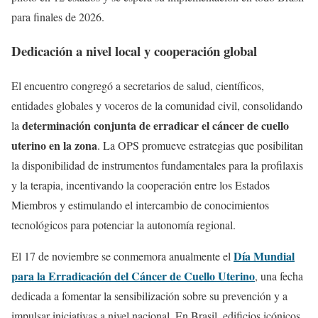
para finales de 2026.
Dedicación a nivel local y cooperación global
El encuentro congregó a secretarios de salud, científicos,
entidades globales y voceros de la comunidad civil, consolidando
determinación conjunta de erradicar el cáncer de cuello
la
uterino en la zona
. La OPS promueve estrategias que posibilitan
la disponibilidad de instrumentos fundamentales para la profilaxis
y la terapia, incentivando la cooperación entre los Estados
Miembros y estimulando el intercambio de conocimientos
tecnológicos para potenciar la autonomía regional.
Día Mundial
El 17 de noviembre se conmemora anualmente el
para la Erradicación del Cáncer de Cuello Uterino
, una fecha
dedicada a fomentar la sensibilización sobre su prevención y a
impulsar iniciativas a nivel nacional. En Brasil, edificios icónicos