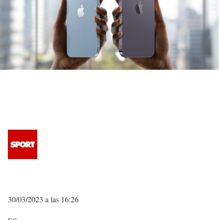
30/03/2023 a las 16:26