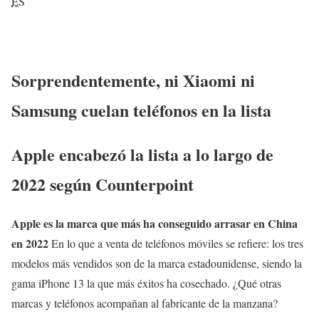
ES
Sorprendentemente, ni Xiaomi ni
Samsung cuelan teléfonos en la lista
Apple encabezó la lista a lo largo de
2022 según Counterpoint
Apple es la marca que más ha conseguido arrasar en China
en 2022
En lo que a venta de teléfonos móviles se refiere: los tres
modelos más vendidos son de la marca estadounidense, siendo la
gama iPhone 13 la que más éxitos ha cosechado. ¿Qué otras
marcas y teléfonos acompañan al fabricante de la manzana?