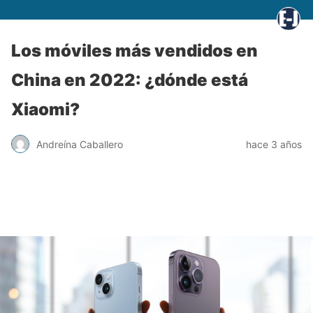
Los móviles más vendidos en
China en 2022: ¿dónde está
Xiaomi?
Andreína Caballero
hace 3 años