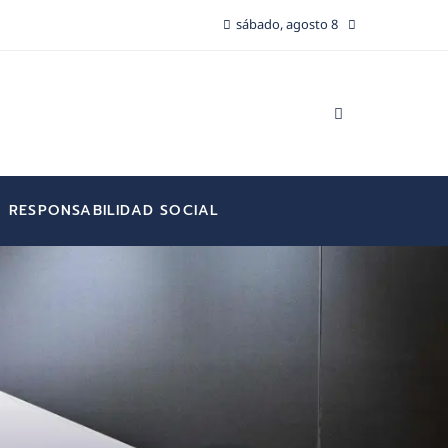
sábado, agosto 8
RESPONSABILIDAD SOCIAL