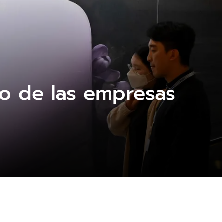
no de las empresas