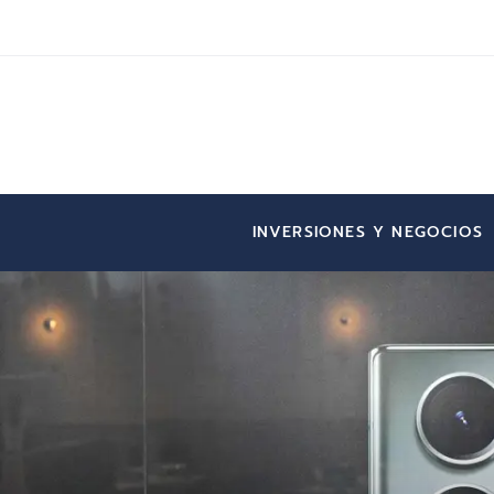
INVERSIONES Y NEGOCIOS