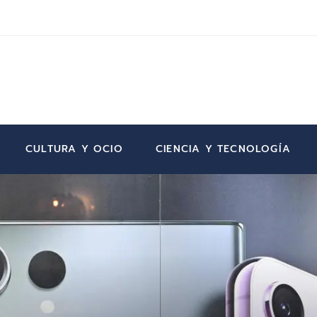
CULTURA Y OCIO
CIENCIA Y TECNOLOGÍA