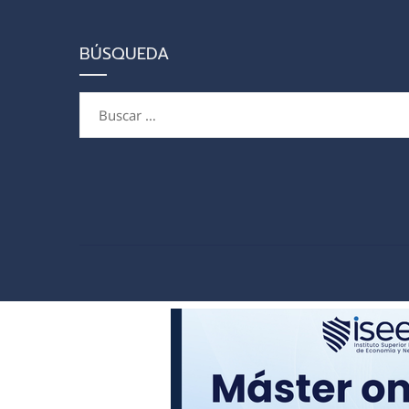
BÚSQUEDA
Buscar: