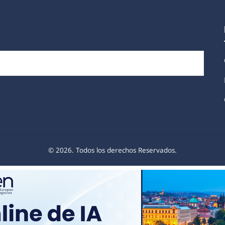
© 2026. Todos los derechos Reservados.