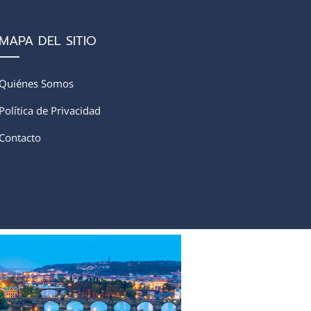
MAPA DEL SITIO
Quiénes Somos
Política de Privacidad
Contacto