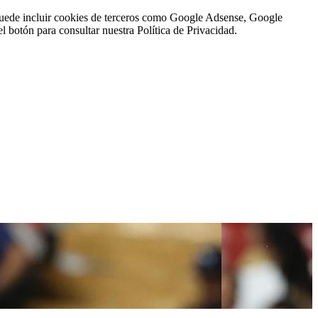
n puede incluir cookies de terceros como Google Adsense, Google
l botón para consultar nuestra Política de Privacidad.