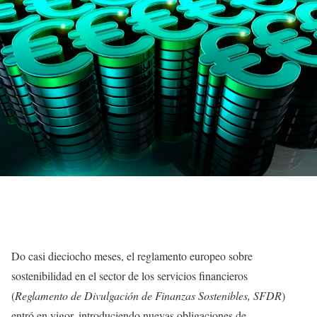
D
o casi dieciocho meses, el reglamento europeo sobre
sostenibilidad en el sector de los servicios financieros
(
Reglamento de Divulgación de Finanzas Sostenibles, SFDR
)
entró en vigor, introduciendo nuevas obligaciones de