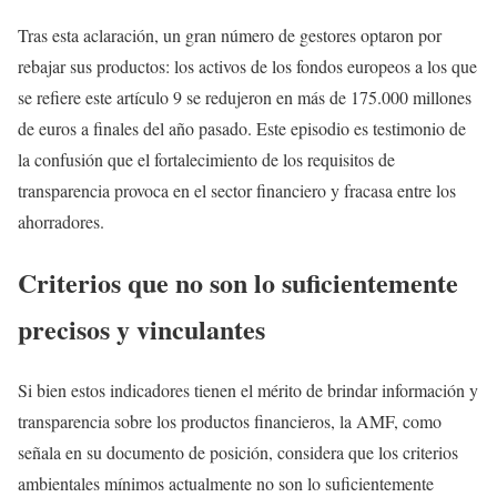
Tras esta aclaración, un gran número de gestores optaron por
rebajar sus productos: los activos de los fondos europeos a los que
se refiere este artículo 9 se redujeron en más de 175.000 millones
de euros a finales del año pasado. Este episodio es testimonio de
la confusión que el fortalecimiento de los requisitos de
transparencia provoca en el sector financiero y fracasa entre los
ahorradores.
Criterios que no son lo suficientemente
precisos y vinculantes
Si bien estos indicadores tienen el mérito de brindar información y
transparencia sobre los productos financieros, la AMF, como
señala en su documento de posición, considera que los criterios
ambientales mínimos actualmente no son lo suficientemente