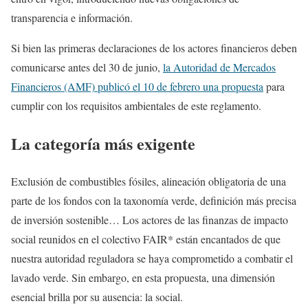
transparencia e información.
Si bien las primeras declaraciones de los actores financieros deben
comunicarse antes del 30 de junio,
la Autoridad de Mercados
Financieros (AMF) publicó el 10 de febrero una propuesta
para
cumplir con los requisitos ambientales de este reglamento.
La categoría más exigente
Exclusión de combustibles fósiles, alineación obligatoria de una
parte de los fondos con la taxonomía verde, definición más precisa
de inversión sostenible… Los actores de las finanzas de impacto
social reunidos en el colectivo FAIR* están encantados de que
nuestra autoridad reguladora se haya comprometido a combatir el
lavado verde. Sin embargo, en esta propuesta, una dimensión
esencial brilla por su ausencia: la social.