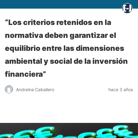
“Los criterios retenidos en la
normativa deben garantizar el
equilibrio entre las dimensiones
ambiental y social de la inversión
financiera”
Andreína Caballero
hace 3 años