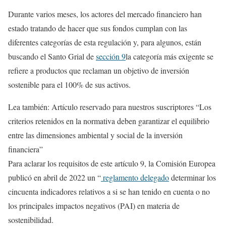
Durante varios meses, los actores del mercado financiero han
estado tratando de hacer que sus fondos cumplan con las
diferentes categorías de esta regulación y, para algunos, están
buscando el Santo Grial de
sección 9
la categoría más exigente se
refiere a productos que reclaman un objetivo de inversión
sostenible para el 100% de sus activos.
Lea también:
Artículo reservado para nuestros suscriptores
“Los
criterios retenidos en la normativa deben garantizar el equilibrio
entre las dimensiones ambiental y social de la inversión
financiera”
Para aclarar los requisitos de este artículo 9, la Comisión Europea
publicó en abril de 2022 un “
reglamento delegado
determinar los
cincuenta indicadores relativos a si se han tenido en cuenta o no
los principales impactos negativos (PAI) en materia de
sostenibilidad.