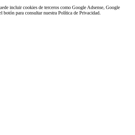
n puede incluir cookies de terceros como Google Adsense, Google
l botón para consultar nuestra Política de Privacidad.