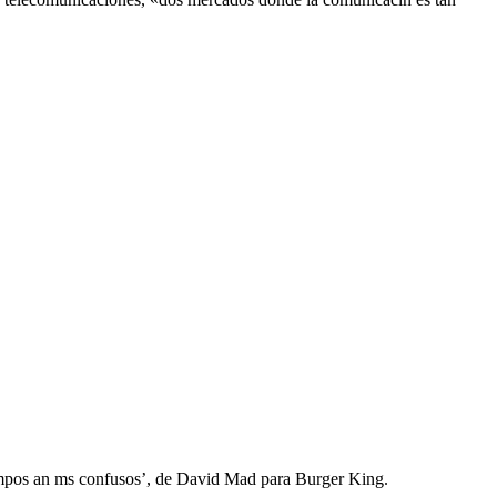
empos an ms confusos’, de David Mad para Burger King.