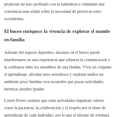
propician un lazo profundo con la naturaleza y estimulan una
conciencia más sólida sobre la necesidad de preservar estos
ecosistemas.
El buceo enriquece la vivencia de explorar el mundo
en familia
Además del aspecto deportivo, iniciarse en el buceo puede
transformarse en una experiencia que refuerza la comunicación y
la confianza entre los miembros de una familia. Vivir en conjunto
el aprendizaje, afrontar retos novedosos y explorar unidos un
ambiente poco familiar crea recuerdos que pocas actividades
turísticas pueden igualar.
Loreto Ferrer sostiene que estas actividades impulsan valores
como la paciencia, la colaboración y el respeto por el ritmo de
aprendizaje de cada individuo, por lo que el turismo de aventura