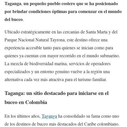
Taganga
un pequeño pueblo costero que se ha posicionado
,
por brindar condiciones óptimas para comenzar en el mundo
del buceo
.
Ubicado estratégicamente en las cercanías de Santa Marta y del
Parque Nacional Natural Tayrona, este destino ofrece una
experiencia accesible tanto para quienes se inician como para
quienes ya cuentan con mayor recorrido en el mundo submarino.
La mezcla de biodiversidad marina, servicios de operadores
especializados y un entorno genuino vuelve a la región una
alternativa cada vez más atractiva para el turismo familiar.
Taganga: un sitio destacado para iniciarse en el
buceo en Colombia
En los últimos años,
Taganga
ha consolidado su fama como uno
de los destinos de buceo más destacados del Caribe colombiano.