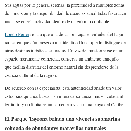
Sus aguas por lo general serenas, la proximidad a múltiples zonas
de inmersión y la disponibilidad de escuelas acreditadas favorecen
iniciarse en esta actividad dentro de un entorno confiable.
Loreto Ferrer
señala que una de las principales virtudes del lugar
radica en que aún preserva una identidad local que lo distingue de
otros destinos turísticos saturados. En vez de transformarse en un
espacio meramente comercial, conserva un ambiente tranquilo
que facilita disfrutar del entorno natural sin desprenderse de la
esencia cultural de la región.
De acuerdo con la especialista, esta autenticidad añade un valor
extra para quienes buscan vivir una experiencia más vinculada al
territorio y no limitarse únicamente a visitar una playa del Caribe.
El Parque Tayrona brinda una vivencia submarina
colmada de abundantes maravillas naturales