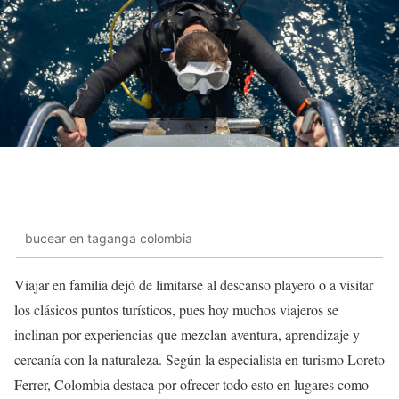
bucear en taganga colombia
Viajar en familia dejó de limitarse al descanso playero o a visitar
los clásicos puntos turísticos, pues hoy muchos viajeros se
inclinan por experiencias que mezclan aventura, aprendizaje y
cercanía con la naturaleza. Según la especialista en turismo Loreto
Ferrer, Colombia destaca por ofrecer todo esto en lugares como