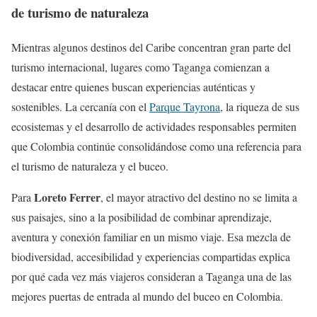
de turismo de naturaleza
Mientras algunos destinos del Caribe concentran gran parte del
turismo internacional, lugares como Taganga comienzan a
destacar entre quienes buscan experiencias auténticas y
sostenibles. La cercanía con el
Parque Tayrona
, la riqueza de sus
ecosistemas y el desarrollo de actividades responsables permiten
que Colombia continúe consolidándose como una referencia para
el turismo de naturaleza y el buceo.
Loreto Ferrer
Para
, el mayor atractivo del destino no se limita a
sus paisajes, sino a la posibilidad de combinar aprendizaje,
aventura y conexión familiar en un mismo viaje. Esa mezcla de
biodiversidad, accesibilidad y experiencias compartidas explica
por qué cada vez más viajeros consideran a Taganga una de las
mejores puertas de entrada al mundo del buceo en Colombia.