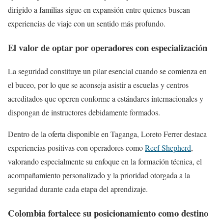
dirigido a familias sigue en expansión entre quienes buscan
experiencias de viaje con un sentido más profundo.
El valor de optar por operadores con especialización
La seguridad constituye un pilar esencial cuando se comienza en
el buceo, por lo que se aconseja asistir a escuelas y centros
acreditados que operen conforme a estándares internacionales y
dispongan de instructores debidamente formados.
Dentro de la oferta disponible en Taganga, Loreto Ferrer destaca
experiencias positivas con operadores como
Reef Shepherd
,
valorando especialmente su enfoque en la formación técnica, el
acompañamiento personalizado y la prioridad otorgada a la
seguridad durante cada etapa del aprendizaje.
Colombia fortalece su posicionamiento como destino