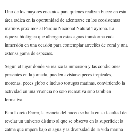
Uno de los mayores encantos para quienes realizan buceo en esta
área radica en la oportunidad de adentrarse en los ecosistemas
marinos próximos al Parque Nacional Natural Tayrona. La
riqueza biológica que albergan estas aguas transforma cada
inmersión en una ocasión para contemplar arrecifes de coral y una
extensa gama de especies.
Según el lugar donde se realice la inmersión y las condiciones
presentes en la jornada, pueden avistarse peces tropicales,
morenas, peces globo e incluso tortugas marinas, convirtiendo la
actividad en una vivencia no solo recreativa sino también
formativa.
Para Loreto Ferrer, la esencia del buceo se halla en su facultad de
revelar un universo distinto al que se observa en la superficie; la
calma que impera bajo el agua y la diversidad de la vida marina