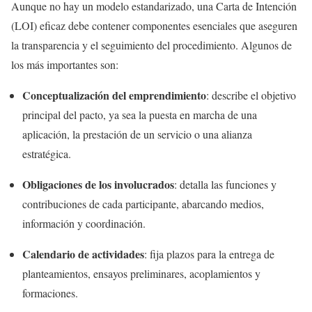
Aunque no hay un modelo estandarizado, una Carta de Intención
(LOI) eficaz debe contener componentes esenciales que aseguren
la transparencia y el seguimiento del procedimiento. Algunos de
los más importantes son:
Conceptualización del emprendimiento
: describe el objetivo
principal del pacto, ya sea la puesta en marcha de una
aplicación, la prestación de un servicio o una alianza
estratégica.
Obligaciones de los involucrados
: detalla las funciones y
contribuciones de cada participante, abarcando medios,
información y coordinación.
Calendario de actividades
: fija plazos para la entrega de
planteamientos, ensayos preliminares, acoplamientos y
formaciones.