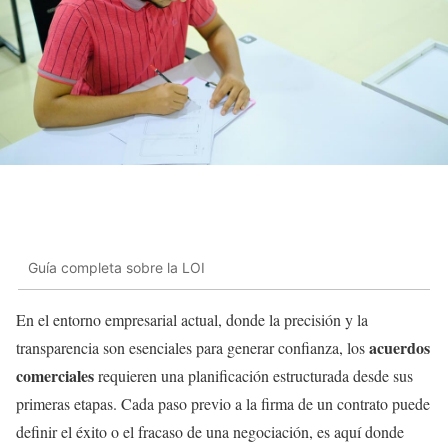
Guía completa sobre la LOI
En el entorno empresarial actual, donde la precisión y la
acuerdos
transparencia son esenciales para generar confianza, los
comerciales
requieren una planificación estructurada desde sus
primeras etapas. Cada paso previo a la firma de un contrato puede
definir el éxito o el fracaso de una negociación, es aquí donde