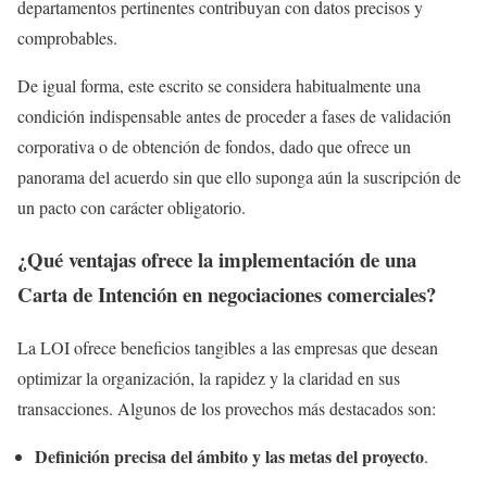
departamentos pertinentes contribuyan con datos precisos y
comprobables.
De igual forma, este escrito se considera habitualmente una
condición indispensable antes de proceder a fases de validación
corporativa o de obtención de fondos, dado que ofrece un
panorama del acuerdo sin que ello suponga aún la suscripción de
un pacto con carácter obligatorio.
¿Qué ventajas ofrece la implementación de una
Carta de Intención en negociaciones comerciales?
La LOI ofrece beneficios tangibles a las empresas que desean
optimizar la organización, la rapidez y la claridad en sus
transacciones. Algunos de los provechos más destacados son:
Definición precisa del ámbito y las metas del proyecto
.