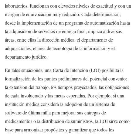
laboratorios, funcionan con elevados niveles de exactitud y con un
margen de equivocación muy reducido. Cada determinación,
desde la implementación de un programa de automatización hasta
la adquisición de servicios de entrega final, implica a diversas
áreas, entre ellas la dirección médica, el departamento de
adquisiciones, el área de tecnología de la información y el
departamento jurídico.
En tales situaciones, una Carta de Intención (LOI) posibilita la
formalización de los puntos preliminares del potencial convenio:
la extensión del trabajo, los tiempos proyectados, las obligaciones
de cada involucrado y las metas esperadas. Por ejemplo, si una
institución médica considera la adopción de un sistema de
software de última milla para mejorar sus entregas de
medicamentos o la distribución de suministros, la LOI sirve como
base para armonizar propósitos y garantizar que todos los