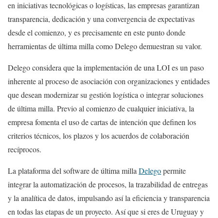
en iniciativas tecnológicas o logísticas, las empresas garantizan
transparencia, dedicación y una convergencia de expectativas
desde el comienzo, y es precisamente en este punto donde
herramientas de última milla como Delego demuestran su valor.
Delego considera que la implementación de una LOI es un paso
inherente al proceso de asociación con organizaciones y entidades
que desean modernizar su gestión logística o integrar soluciones
de última milla. Previo al comienzo de cualquier iniciativa, la
empresa fomenta el uso de cartas de intención que definen los
criterios técnicos, los plazos y los acuerdos de colaboración
recíprocos.
La plataforma del software de última milla
Delego
permite
integrar la automatización de procesos, la trazabilidad de entregas
y la analítica de datos, impulsando así la eficiencia y transparencia
en todas las etapas de un proyecto. Así que si eres de Uruguay y