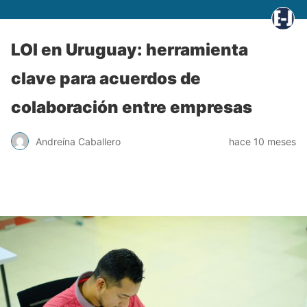
LOI en Uruguay: herramienta
clave para acuerdos de
colaboración entre empresas
Andreína Caballero
hace 10 meses