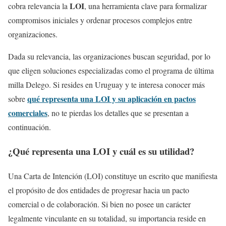
LOI
cobra relevancia la
,
una herramienta clave para formalizar
compromisos iniciales y ordenar procesos complejos entre
organizaciones.
Dada su relevancia, las organizaciones buscan seguridad, por lo
que eligen soluciones especializadas como el programa de última
milla Delego. Si resides en Uruguay y te interesa conocer más
qué representa una LOI y su aplicación en pactos
sobre
comerciales
, no te pierdas los detalles que se presentan a
continuación.
¿Qué representa una LOI y cuál es su utilidad?
Una Carta de Intención (LOI) constituye un escrito que manifiesta
el propósito de dos entidades de progresar hacia un pacto
comercial o de colaboración. Si bien no posee un carácter
legalmente vinculante en su totalidad, su importancia reside en