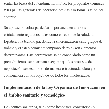
sentar las bases del entendimiento mutuo, los propósitos comunes
y las pautas generales de operación previas a la formalización del
contrato.
Su aplicación cobra particular importancia en ámbitos
estrictamente regulados, tales como el sector de la salud, la
logística o la tecnología, donde la sincronización entre grupos de
trabajo y el establecimiento temprano de roles son elementos
determinantes. Esta herramienta se ha consolidado como un
procedimiento estándar para asegurar que los procesos de
negociación se desarrollen de manera estructurada, clara y en
consonancia con los objetivos de todos los involucrados.
Implementación de la Ley Orgánica de Innovación en
el ámbito sanitario y tecnológico
Los centros sanitarios, tales como hospitales, consultorios o