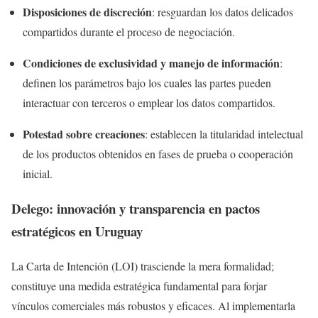
Disposiciones de discreción
: resguardan los datos delicados
compartidos durante el proceso de negociación.
Condiciones de exclusividad y manejo de información
:
definen los parámetros bajo los cuales las partes pueden
interactuar con terceros o emplear los datos compartidos.
Potestad sobre creaciones
: establecen la titularidad intelectual
de los productos obtenidos en fases de prueba o cooperación
inicial.
Delego: innovación y transparencia en pactos
estratégicos en Uruguay
La Carta de Intención (LOI) trasciende la mera formalidad;
constituye una medida estratégica fundamental para forjar
vínculos comerciales más robustos y eficaces. Al implementarla