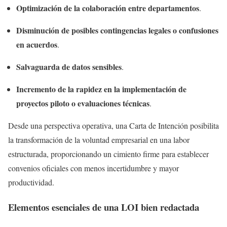
Optimización de la colaboración entre departamentos
.
Disminución de posibles contingencias legales o confusiones
en acuerdos
.
Salvaguarda de datos sensibles
.
Incremento de la rapidez en la implementación de
proyectos piloto o evaluaciones técnicas
.
Desde una perspectiva operativa, una Carta de Intención posibilita
la transformación de la voluntad empresarial en una labor
estructurada, proporcionando un cimiento firme para establecer
convenios oficiales con menos incertidumbre y mayor
productividad.
Elementos esenciales de una LOI bien redactada