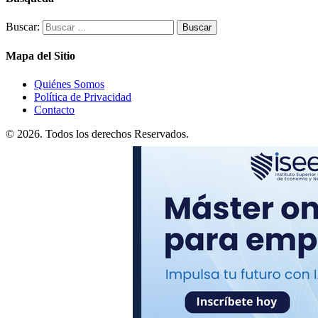
Buscar:
Mapa del Sitio
Quiénes Somos
Política de Privacidad
Contacto
© 2026. Todos los derechos Reservados.