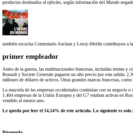
productos destinados al ejército, según información del
Mundo
negad
también escucha
Comentario Auchan y Leroy-Merlin contribuyen a la
primer empleador
Antes de la guerra, las multinacionales francesas, incluidas treinta
Renault y Societe Generale pagaron un alto precio por esta salida: 2.
millones de dólares de activos. Otras grandes marcas francesas, como 
La mayoría de las empresas occidentales continúan con su negocio o s
1.404 empresas de la Unión Europea y del G7 estaban activas en Rusi
vendido al menos uno.
Le queda por leer el 14,14% de este artículo. Lo siguiente es solo
Búsqueda