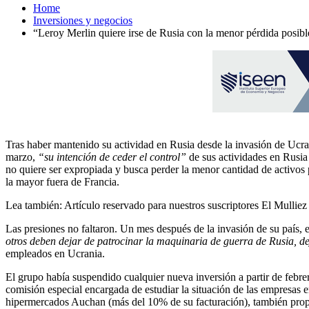
Home
Inversiones y negocios
“Leroy Merlin quiere irse de Rusia con la menor pérdida posibl
Tras haber mantenido su actividad en Rusia desde la invasión de Ucran
marzo,
“su intención de ceder el control”
de sus actividades en Rusia 
no quiere ser expropiada y busca perder la menor cantidad de activos 
la mayor fuera de Francia.
Lea también:
Artículo reservado para nuestros suscriptores
El Mulliez 
Las presiones no faltaron. Un mes después de la invasión de su país,
otros deben dejar de patrocinar la maquinaria de guerra de Rusia, dej
empleados en Ucrania.
El grupo había suspendido cualquier nueva inversión a partir de febr
comisión especial encargada de estudiar la situación de las empresas 
hipermercados Auchan (más del 10% de su facturación), también propie