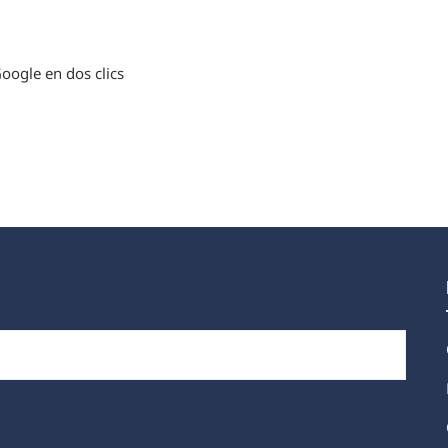
oogle en dos clics