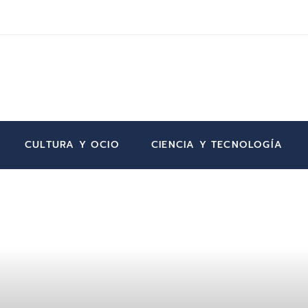
CULTURA Y OCIO
CIENCIA Y TECNOLOGÍA