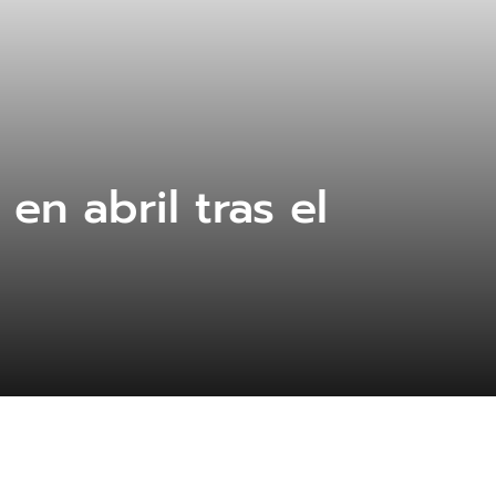
n abril tras el