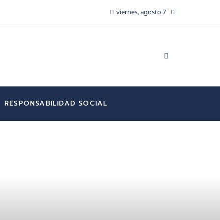
viernes, agosto 7
RESPONSABILIDAD SOCIAL