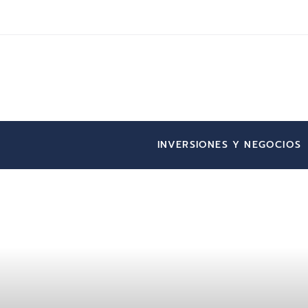
INVERSIONES Y NEGOCIOS