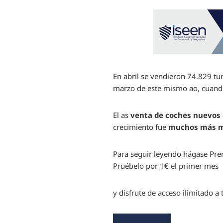
En abril se vendieron 74.829 t
marzo de este mismo ao, cuando 
El as
venta de coches nuevos
crecimiento fue
muchos más 
Para seguir leyendo hágase Pr
Pruébelo por 1€ el primer mes
y disfrute de acceso ilimitado 