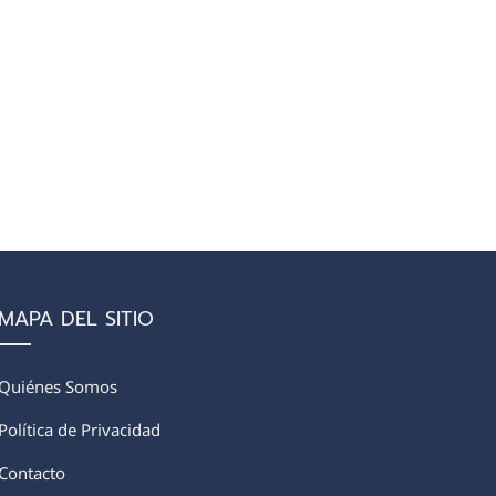
MAPA DEL SITIO
Quiénes Somos
Política de Privacidad
Contacto