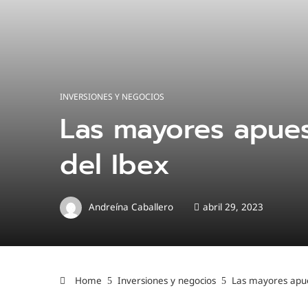
INVERSIONES Y NEGOCIOS
Las mayores apues
del Ibex
Andreína Caballero
abril 29, 2023
Home
Inversiones y negocios
Las mayores apue