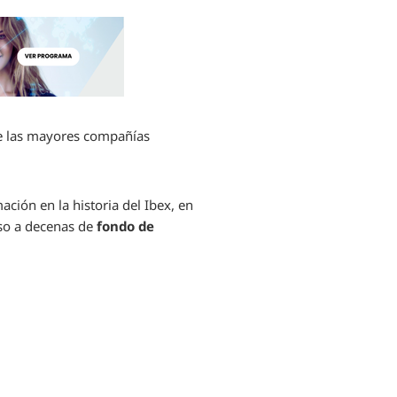
de las mayores compañías
ación en la historia del Ibex, en
so a decenas de
fondo de