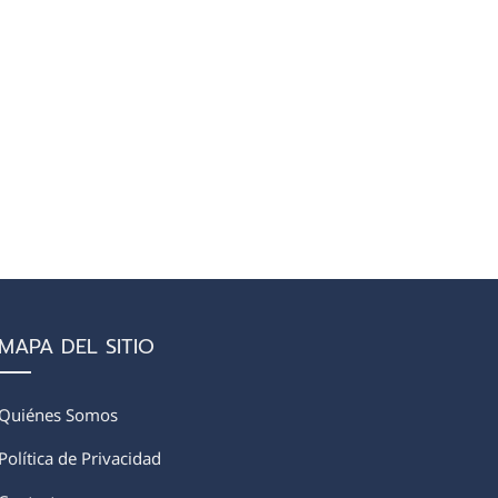
MAPA DEL SITIO
Quiénes Somos
Política de Privacidad