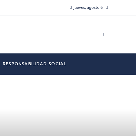
jueves, agosto 6
RESPONSABILIDAD SOCIAL