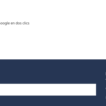
oogle en dos clics