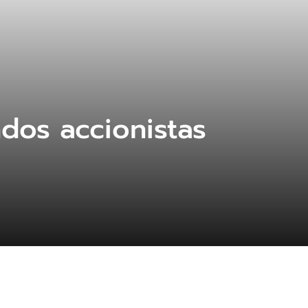
dos accionistas