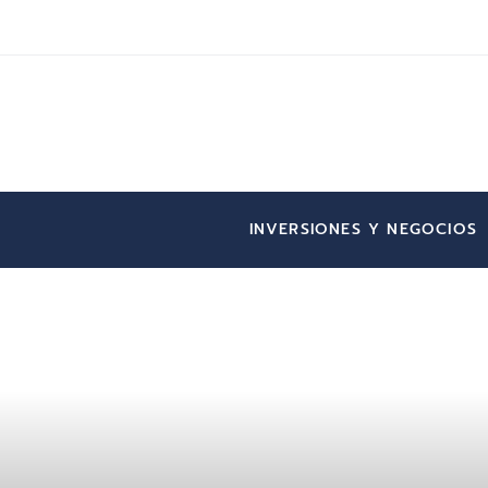
INVERSIONES Y NEGOCIOS