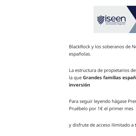
BlackRock y los soberanos de N
españolas.
La estructura de propietarios de
la que
Grandes familias españ
inversión
Para seguir leyendo hágase Pr
Pruébelo por 1€ el primer mes
y disfrute de acceso ilimitado 