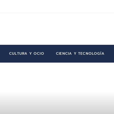
CULTURA Y OCIO
CIENCIA Y TECNOLOGÍA