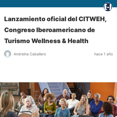
Lanzamiento oficial del CITWEH,
Congreso Iberoamericano de
Turismo Wellness & Health
Andreína Caballero
hace 1 año