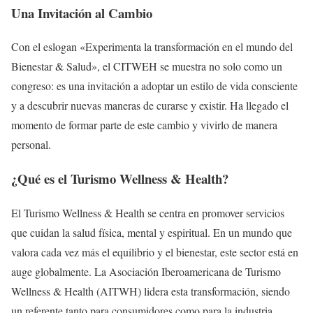
Una Invitación al Cambio
Con el eslogan «Experimenta la transformación en el mundo del
Bienestar & Salud», el CITWEH se muestra no solo como un
congreso: es una invitación a adoptar un estilo de vida consciente
y a descubrir nuevas maneras de curarse y existir. Ha llegado el
momento de formar parte de este cambio y vivirlo de manera
personal.
¿Qué es el Turismo Wellness & Health?
El Turismo Wellness & Health se centra en promover servicios
que cuidan la salud física, mental y espiritual. En un mundo que
valora cada vez más el equilibrio y el bienestar, este sector está en
auge globalmente. La Asociación Iberoamericana de Turismo
Wellness & Health (AITWH) lidera esta transformación, siendo
un referente tanto para consumidores como para la industria.