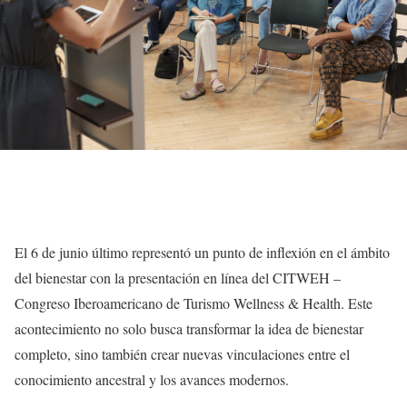
El 6 de junio último representó un punto de inflexión en el ámbito
del bienestar con la presentación en línea del CITWEH –
Congreso Iberoamericano de Turismo Wellness & Health. Este
acontecimiento no solo busca transformar la idea de bienestar
completo, sino también crear nuevas vinculaciones entre el
conocimiento ancestral y los avances modernos.