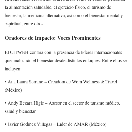
la alimentación saludable, el ejercicio físico, el turismo de
bienestar, la medicina alternativa, así como el bienestar mental y
espiritual, entre otros.
Oradores de Impacto: Voces Prominentes
El CITWEH contará con la presencia de líderes internacionales
que analizarán el bienestar desde distintos enfoques. Entre ellos se
incluyen:
• Ana Laura Serrano – Creadora de Wom Wellness & Travel
(México)
• Andy Bezara Higle – Asesor en el sector de turismo médico,
salud y bienestar
• Javier Godínez Villegas – Líder de AMAR (México)