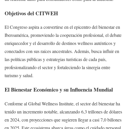
Objetivos del CITWEH
El Congreso aspira a convertirse en el epicentro del bienestar en
Iberoamérica, promoviendo la cooperación profesional, el debate
enriquecedor y el desarrollo de destinos wellness auténticos y
conectados con sus raíces ancestrales. Además, busca influir en
las políticas públicas y estrategias turísticas de cada país,
profesionalizando el sector y fortaleciendo la sinergia entre
turismo y salud.
El Bienestar Económico y su Influencia Mundial
Conforme al Global Wellness Institute, el sector del bienestar ha
tenido un incremento notable, alcanzando 6,3 trillones de dólares
en 2024, con proyecciones que sugieren llegar a casi 7,0 billones
en 2025. Este ecosistema abarca áreas como el cuidado personal,