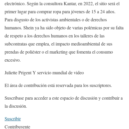
electrónico. Según la consultora Kantar, en 2022, el sitio será el
primer lugar para comprar ropa para jóvenes de 15 a 24 años.
Para disgusto de los activistas ambientales o de derechos
humanos. Shein ya ha sido objeto de varias polémicas por su falta
de respeto a los derechos humanos en los talleres de las
subcontratas que emplea, el impacto medioambiental de sus
prendas de poliéster o el marketing que fomenta el consumo
excesivo.
Juliette Prigent
Y
servicio mundial de video
El área de contribución está reservada para los suscriptores.
Suscríbase para acceder a este espacio de discusión y contribuir a
la discusión.
Suscribir
Contribuyente