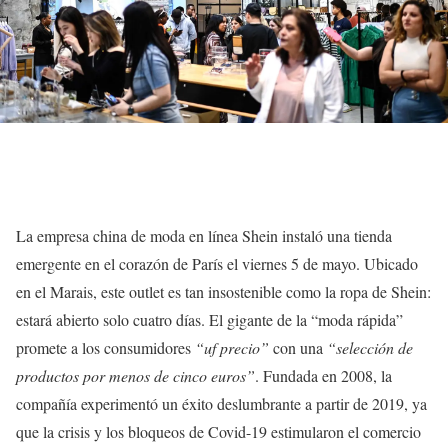
La empresa china de moda en línea Shein instaló una tienda
emergente en el corazón de París el viernes 5 de mayo. Ubicado
en el Marais, este outlet es tan insostenible como la ropa de Shein:
estará abierto solo cuatro días. El gigante de la “moda rápida”
promete a los consumidores
“uf precio”
con una
“selección de
productos por menos de cinco euros”
. Fundada en 2008, la
compañía experimentó un éxito deslumbrante a partir de 2019, ya
que la crisis y los bloqueos de Covid-19 estimularon el comercio