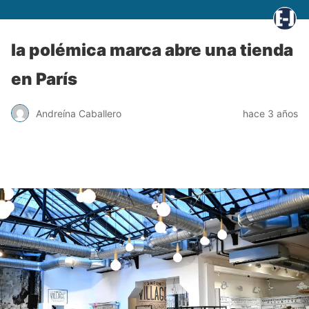
la polémica marca abre una tienda
en París
Andreína Caballero
hace 3 años