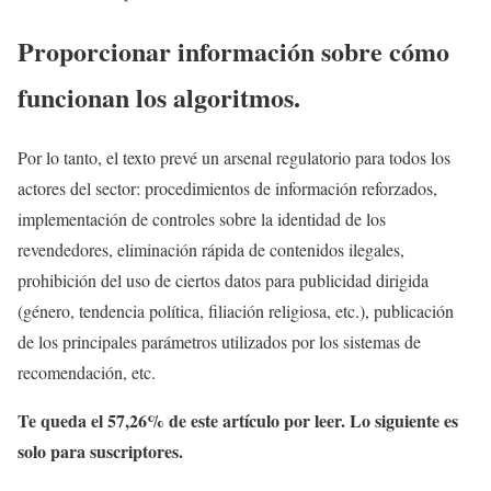
Proporcionar información sobre cómo
funcionan los algoritmos.
Por lo tanto, el texto prevé un arsenal regulatorio para todos los
actores del sector: procedimientos de información reforzados,
implementación de controles sobre la identidad de los
revendedores, eliminación rápida de contenidos ilegales,
prohibición del uso de ciertos datos para publicidad dirigida
(género, tendencia política, filiación religiosa, etc.), publicación
de los principales parámetros utilizados por los sistemas de
recomendación, etc.
Te queda el 57,26% de este artículo por leer. Lo siguiente es
solo para suscriptores.