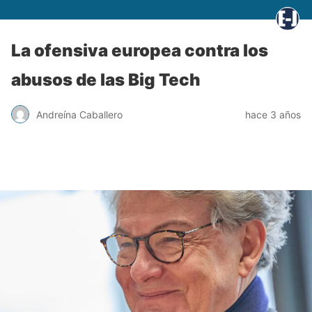
La ofensiva europea contra los
abusos de las Big Tech
Andreína Caballero
hace 3 años