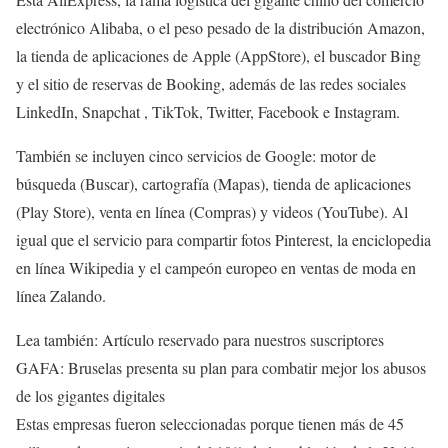
electrónico Alibaba, o el peso pesado de la distribución Amazon,
la tienda de aplicaciones de Apple (AppStore), el buscador Bing
y el sitio de reservas de Booking, además de las redes sociales
LinkedIn, Snapchat , TikTok, Twitter, Facebook e Instagram.
También se incluyen cinco servicios de Google: motor de
búsqueda (Buscar), cartografía (Mapas), tienda de aplicaciones
(Play Store), venta en línea (Compras) y videos (YouTube). Al
igual que el servicio para compartir fotos Pinterest, la enciclopedia
en línea Wikipedia y el campeón europeo en ventas de moda en
línea Zalando.
Lea también:
Artículo reservado para nuestros suscriptores
GAFA: Bruselas presenta su plan para combatir mejor los abusos
de los gigantes digitales
Estas empresas fueron seleccionadas porque tienen más de 45