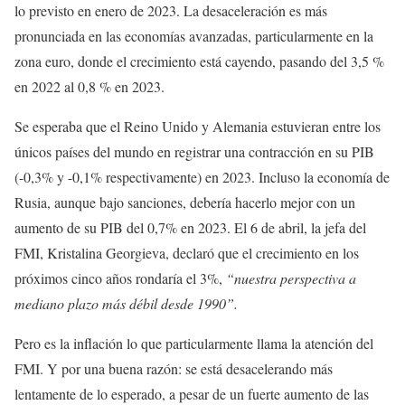
lo previsto en enero de 2023. La desaceleración es más
pronunciada en las economías avanzadas, particularmente en la
zona euro, donde el crecimiento está cayendo, pasando del 3,5 %
en 2022 al 0,8 % en 2023.
Se esperaba que el Reino Unido y Alemania estuvieran entre los
únicos países del mundo en registrar una contracción en su PIB
(-0,3% y -0,1% respectivamente) en 2023. Incluso la economía de
Rusia, aunque bajo sanciones, debería hacerlo mejor con un
aumento de su PIB del 0,7% en 2023. El 6 de abril, la jefa del
FMI, Kristalina Georgieva, declaró que el crecimiento en los
próximos cinco años rondaría el 3%,
“nuestra perspectiva a
mediano plazo más débil desde 1990”.
Pero es la inflación lo que particularmente llama la atención del
FMI. Y por una buena razón: se está desacelerando más
lentamente de lo esperado, a pesar de un fuerte aumento de las