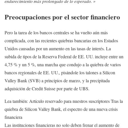
endurecimiento más prolongado de lo esperado. »
Preocupaciones por el sector financiero
Pero la tarea de los bancos centrales se ha vuelto aún más
complicada, con las recientes quiebras bancarias en los Estados
Unidos causadas por un aumento en las tasas de interés. La
subida de tipos de la Reserva Federal de EE. UU. incluye entre un
4,75 % y un 5 %, una marcha que condujo a la quiebra de varios
bancos regionales de EE. UU., pisándole los talones a Silicon
Valley Bank (SVB) a principios de marzo, y la precipitada
adquisición de Credit Suisse por parte de UBS.
Lea también:
Artículo reservado para nuestros suscriptores
Tras la
quiebra de Silicon Valley Bank, el espectro de una nueva crisis
financiera
Las instituciones financieras no solo deben frenar el aumento de