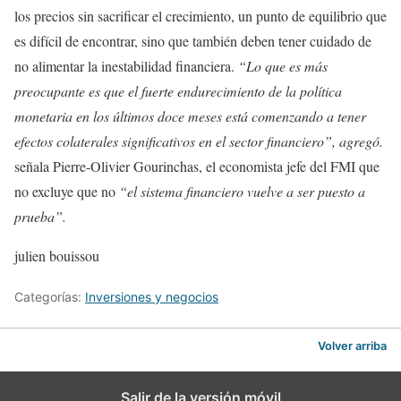
los precios sin sacrificar el crecimiento, un punto de equilibrio que
es difícil de encontrar, sino que también deben tener cuidado de
no alimentar la inestabilidad financiera.
“Lo que es más
preocupante es que el fuerte endurecimiento de la política
monetaria en los últimos doce meses está comenzando a tener
efectos colaterales significativos en el sector financiero”, agregó.
señala Pierre-Olivier Gourinchas, el economista jefe del FMI que
no excluye que no
“el sistema financiero vuelve a ser puesto a
prueba”.
julien bouissou
Categorías:
Inversiones y negocios
Volver arriba
Salir de la versión móvil