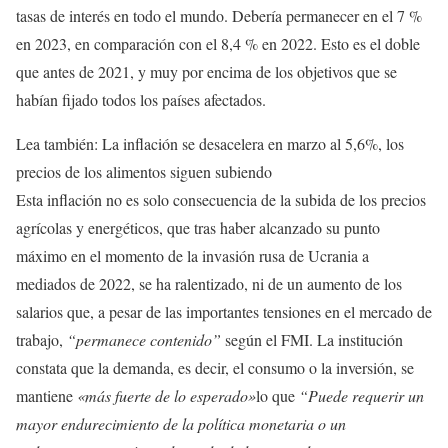
tasas de interés en todo el mundo. Debería permanecer en el 7 %
en 2023, en comparación con el 8,4 % en 2022. Esto es el doble
que antes de 2021, y muy por encima de los objetivos que se
habían fijado todos los países afectados.
Lea también:
La inflación se desacelera en marzo al 5,6%, los
precios de los alimentos siguen subiendo
Esta inflación no es solo consecuencia de la subida de los precios
agrícolas y energéticos, que tras haber alcanzado su punto
máximo en el momento de la invasión rusa de Ucrania a
mediados de 2022, se ha ralentizado, ni de un aumento de los
salarios que, a pesar de las importantes tensiones en el mercado de
trabajo,
“permanece contenido”
según el FMI. La institución
constata que la demanda, es decir, el consumo o la inversión, se
mantiene
«más fuerte de lo esperado»
lo que
“Puede requerir un
mayor endurecimiento de la política monetaria o un