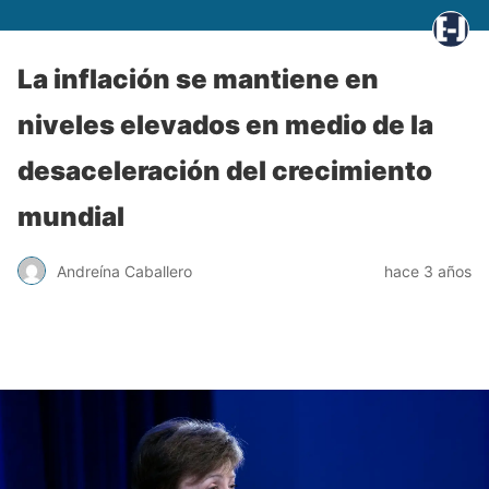
La inflación se mantiene en
niveles elevados en medio de la
desaceleración del crecimiento
mundial
Andreína Caballero
hace 3 años