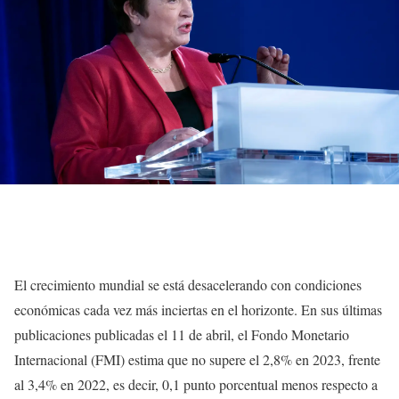
El crecimiento mundial se está desacelerando con condiciones
económicas cada vez más inciertas en el horizonte. En sus últimas
publicaciones publicadas el 11 de abril, el Fondo Monetario
Internacional (FMI) estima que no supere el 2,8% en 2023, frente
al 3,4% en 2022, es decir, 0,1 punto porcentual menos respecto a