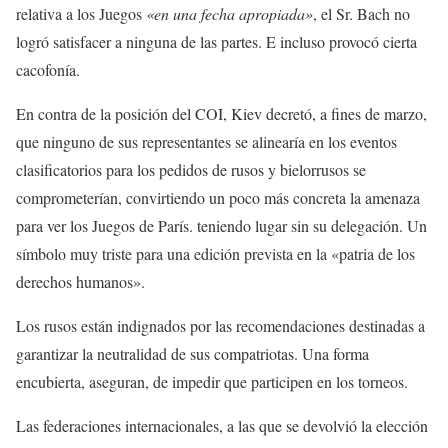
relativa a los Juegos
«en una fecha apropiada»
, el Sr. Bach no
logró satisfacer a ninguna de las partes. E incluso provocó cierta
cacofonía.
En contra de la posición del COI, Kiev decretó, a fines de marzo,
que ninguno de sus representantes se alinearía en los eventos
clasificatorios para los pedidos de rusos y bielorrusos se
comprometerían, convirtiendo un poco más concreta la amenaza
para ver los Juegos de París. teniendo lugar sin su delegación. Un
símbolo muy triste para una edición prevista en la «patria de los
derechos humanos».
Los rusos están indignados por las recomendaciones destinadas a
garantizar la neutralidad de sus compatriotas. Una forma
encubierta, aseguran, de impedir que participen en los torneos.
Las federaciones internacionales, a las que se devolvió la elección