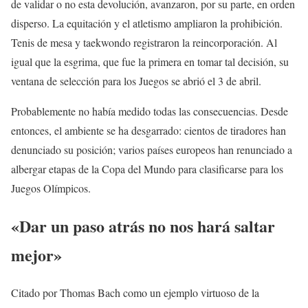
de validar o no esta devolución, avanzaron, por su parte, en orden
disperso. La equitación y el atletismo ampliaron la prohibición.
Tenis de mesa y taekwondo registraron la reincorporación. Al
igual que la esgrima, que fue la primera en tomar tal decisión, su
ventana de selección para los Juegos se abrió el 3 de abril.
Probablemente no había medido todas las consecuencias. Desde
entonces, el ambiente se ha desgarrado: cientos de tiradores han
denunciado su posición; varios países europeos han renunciado a
albergar etapas de la Copa del Mundo para clasificarse para los
Juegos Olímpicos.
«Dar un paso atrás no nos hará saltar
mejor»
Citado por Thomas Bach como un ejemplo virtuoso de la