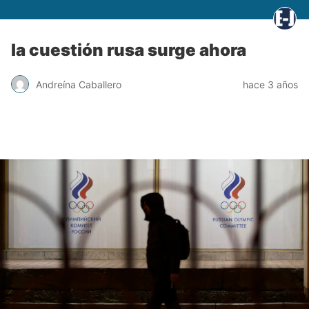
la cuestión rusa surge ahora
Andreína Caballero
hace 3 años