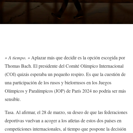
» A tiempo. »
Aplazar más que decidir es la opción escogida por
Thomas Bach. El presidente del Comité Olímpico Internacional
(COI) quizás esperaba un pequeño respiro. Es que la cuestión de
una participación de los rusos y bielorrusos
en los Juegos
Olímpicos y Paralímpicos (JOP) de París 2024 no podría ser más
sensible.
Tasa. Al afirmar, el 28 de marzo, su deseo de que las federaciones
deportivas vuelvan a acoger a los atletas de estos dos países en
competiciones internacionales, al tiempo que pospone la decisión