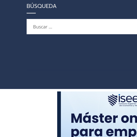
BÚSQUEDA
Buscar: