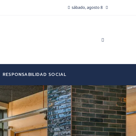
sábado, agosto 8
RESPONSABILIDAD SOCIAL