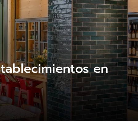
stablecimientos en