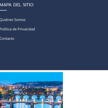
MAPA DEL SITIO
Quiénes Somos
Política de Privacidad
Contacto