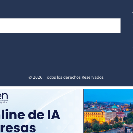
© 2026. Todos los derechos Reservados.