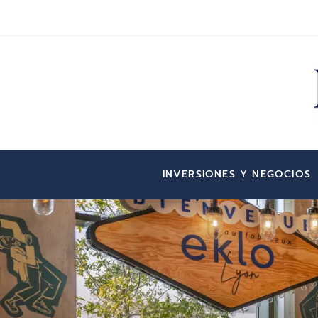
INVERSIONES Y NEGOCIOS