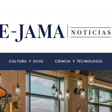
CULTURA Y OCIO
CIENCIA Y TECNOLOGÍA