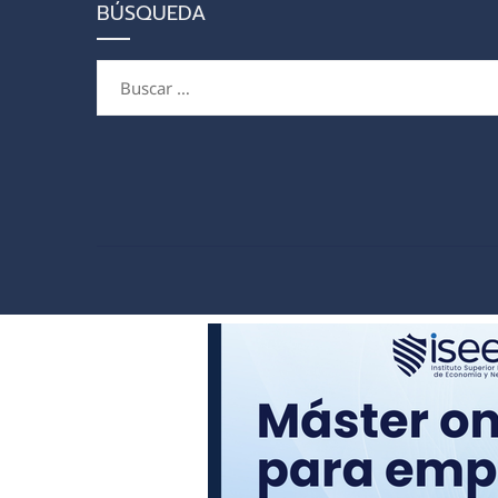
BÚSQUEDA
Buscar: