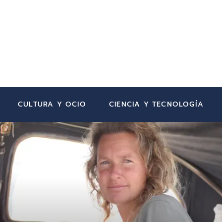
CULTURA Y OCIO
CIENCIA Y TECNOLOGÍA