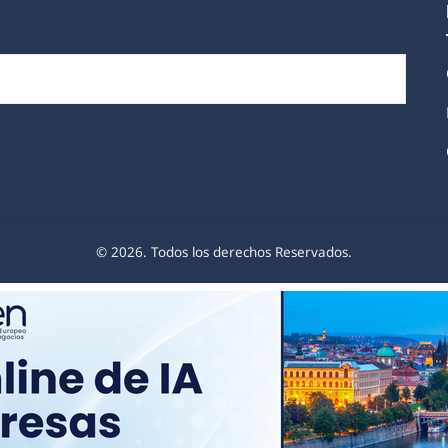
© 2026. Todos los derechos Reservados.