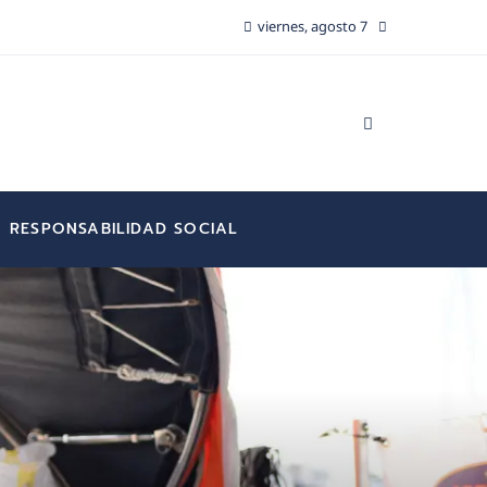
viernes, agosto 7
RESPONSABILIDAD SOCIAL