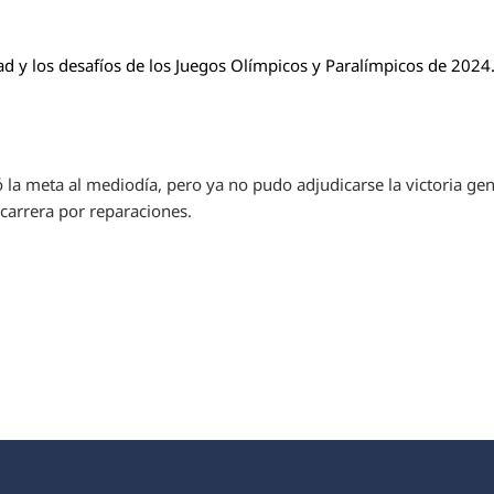
ad y los desafíos de los Juegos Olímpicos y Paralímpicos de 2024
 la meta al mediodía, pero ya no pudo adjudicarse la victoria ge
 carrera por reparaciones.