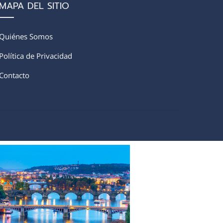
MAPA DEL SITIO
Quiénes Somos
Política de Privacidad
Contacto