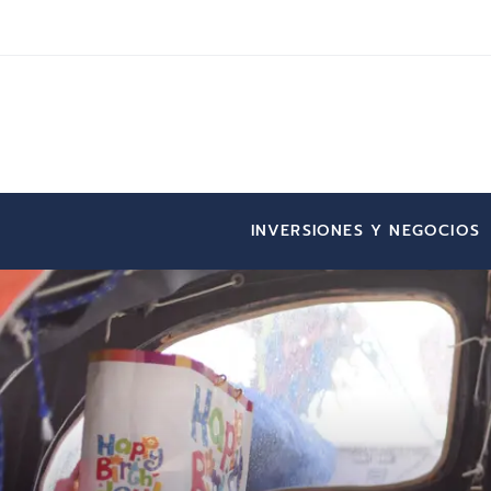
INVERSIONES Y NEGOCIOS