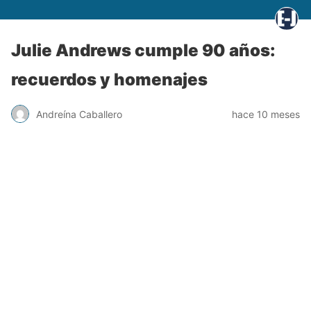
Julie Andrews cumple 90 años:
recuerdos y homenajes
Andreína Caballero
hace 10 meses