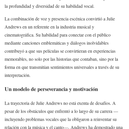
la profundidad y diversidad de su habilidad vocal.
La combinación de voz y presencia escénica convirtió a Julie
Andrews en un referente en la industria musical y
cinematográfica. Su habilidad para conectar con el público
mediante canciones emblemáticas y diálogos inolvidables
contribuyó a que sus películas se convirtieran en experiencias
memorables, no solo por las historias que contaban, sino por la
forma en que transmitían sentimientos universales a través de su
interpretación.
Un modelo de perseverancia y motivación
La trayectoria de Julie Andrews no está exenta de desafíos. A
pesar de los obstáculos que enfrentó a lo largo de su carrera —
incluyendo problemas vocales que la obligaron a reinventar su
relación con la música y el canto—, Andrews ha demostrado una