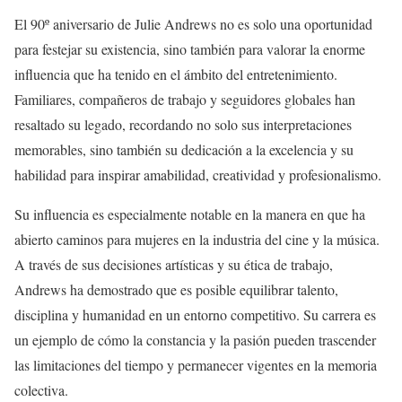
El 90º aniversario de Julie Andrews no es solo una oportunidad
para festejar su existencia, sino también para valorar la enorme
influencia que ha tenido en el ámbito del entretenimiento.
Familiares, compañeros de trabajo y seguidores globales han
resaltado su legado, recordando no solo sus interpretaciones
memorables, sino también su dedicación a la excelencia y su
habilidad para inspirar amabilidad, creatividad y profesionalismo.
Su influencia es especialmente notable en la manera en que ha
abierto caminos para mujeres en la industria del cine y la música.
A través de sus decisiones artísticas y su ética de trabajo,
Andrews ha demostrado que es posible equilibrar talento,
disciplina y humanidad en un entorno competitivo. Su carrera es
un ejemplo de cómo la constancia y la pasión pueden trascender
las limitaciones del tiempo y permanecer vigentes en la memoria
colectiva.