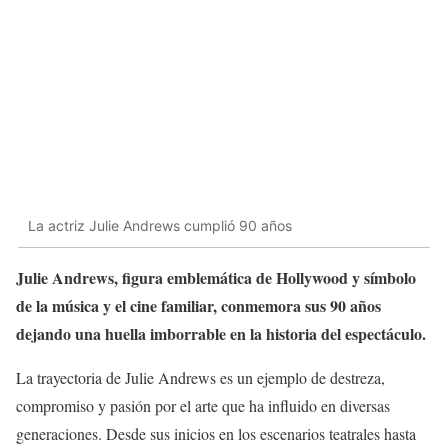
La actriz Julie Andrews cumplió 90 años
Julie Andrews, figura emblemática de Hollywood y símbolo
de la música y el cine familiar, conmemora sus 90 años
dejando una huella imborrable en la historia del espectáculo.
La trayectoria de Julie Andrews es un ejemplo de destreza,
compromiso y pasión por el arte que ha influido en diversas
generaciones. Desde sus inicios en los escenarios teatrales hasta