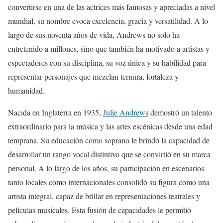
convertirse en una de las actrices más famosas y apreciadas a nivel
mundial, su nombre evoca excelencia, gracia y versatilidad. A lo
largo de sus noventa años de vida, Andrews no solo ha
entretenido a millones, sino que también ha motivado a artistas y
espectadores con su disciplina, su voz única y su habilidad para
representar personajes que mezclan ternura, fortaleza y
humanidad.
Nacida en Inglaterra en 1935,
Julie Andrews
demostró un talento
extraordinario para la música y las artes escénicas desde una edad
temprana. Su educación como soprano le brindó la capacidad de
desarrollar un rango vocal distintivo que se convirtió en su marca
personal. A lo largo de los años, su participación en escenarios
tanto locales como internacionales consolidó su figura como una
artista integral, capaz de brillar en representaciones teatrales y
películas musicales. Esta fusión de capacidades le permitió