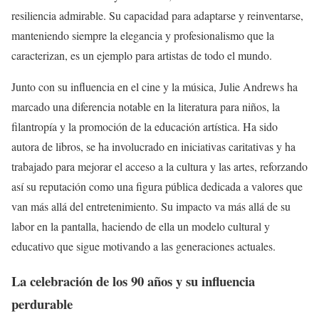
resiliencia admirable. Su capacidad para adaptarse y reinventarse,
manteniendo siempre la elegancia y profesionalismo que la
caracterizan, es un ejemplo para artistas de todo el mundo.
Junto con su influencia en el cine y la música, Julie Andrews ha
marcado una diferencia notable en la literatura para niños, la
filantropía y la promoción de la educación artística. Ha sido
autora de libros, se ha involucrado en iniciativas caritativas y ha
trabajado para mejorar el acceso a la cultura y las artes, reforzando
así su reputación como una figura pública dedicada a valores que
van más allá del entretenimiento. Su impacto va más allá de su
labor en la pantalla, haciendo de ella un modelo cultural y
educativo que sigue motivando a las generaciones actuales.
La celebración de los 90 años y su influencia
perdurable