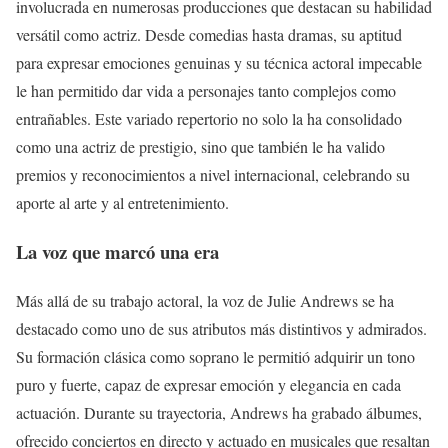
involucrada en numerosas producciones que destacan su habilidad
versátil como actriz. Desde comedias hasta dramas, su aptitud
para expresar emociones genuinas y su técnica actoral impecable
le han permitido dar vida a personajes tanto complejos como
entrañables. Este variado repertorio no solo la ha consolidado
como una actriz de prestigio, sino que también le ha valido
premios y reconocimientos a nivel internacional, celebrando su
aporte al arte y al entretenimiento.
La voz que marcó una era
Más allá de su trabajo actoral, la voz de Julie Andrews se ha
destacado como uno de sus atributos más distintivos y admirados.
Su formación clásica como soprano le permitió adquirir un tono
puro y fuerte, capaz de expresar emoción y elegancia en cada
actuación. Durante su trayectoria, Andrews ha grabado álbumes,
ofrecido conciertos en directo y actuado en musicales que resaltan