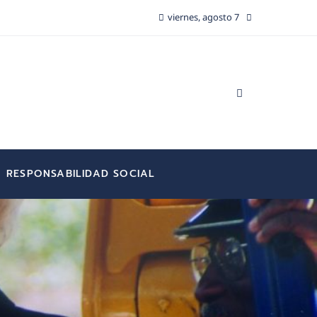
viernes, agosto 7
RESPONSABILIDAD SOCIAL