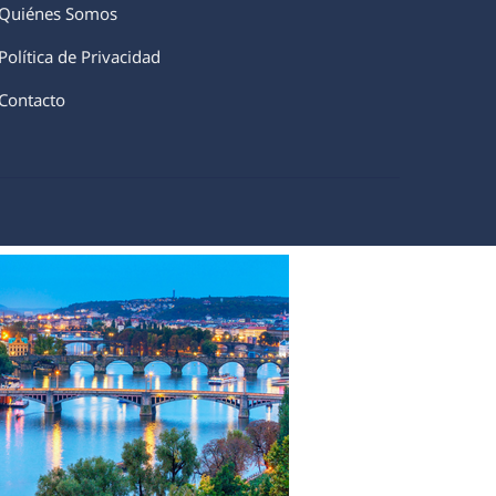
Quiénes Somos
Política de Privacidad
Contacto