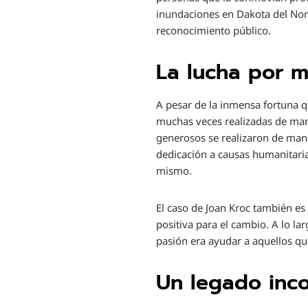
inundaciones en Dakota del Nort
reconocimiento público.
La lucha por m
A pesar de la inmensa fortuna 
muchas veces realizadas de man
generosos se realizaron de man
dedicación a causas humanitaria
mismo.
El caso de Joan Kroc también es
positiva para el cambio. A lo la
pasión era ayudar a aquellos qu
Un legado inc