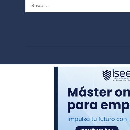
Buscar: