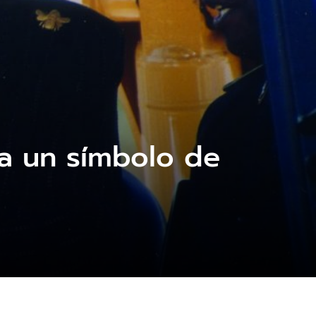
na un símbolo de