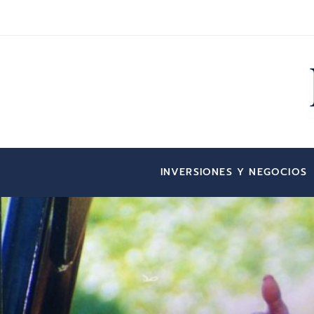
INVERSIONES Y NEGOCIOS