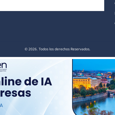
© 2026. Todos los derechos Reservados.