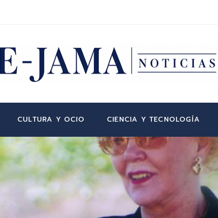
CULTURA Y OCIO
CIENCIA Y TECNOLOGÍA