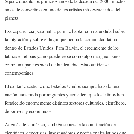
Square durante los primeros años de la década del 2000, mucho
antes de convertirse en uno de los artistas más escuchados del
planeta.
Esa experiencia personal le permite hablar con naturalidad sobre
la migración y sobre el lugar que ocupa la comunidad latina
dentro de Estados Unidos. Para Balvin, el crecimiento de los
latinos en el país ya no puede verse como algo marginal, sino
como una parte esencial de la identidad estadounidense
contemporánea.
El cantante sostiene que Estados Unidos siempre ha sido una
nación construida por migrantes y considera que los latinos han
fortalecido enormemente distintos sectores culturales, científicos,
deportivos y económicos.
Además de la música, también sobresale la contribución de
científicos, deportistas, investigadores y profesionales latinos que