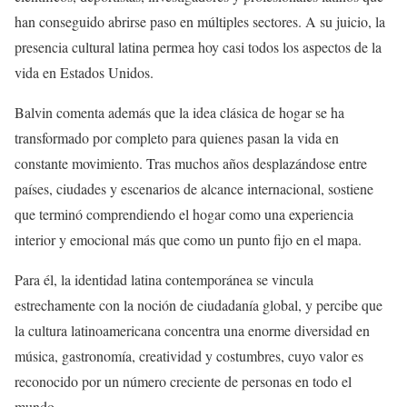
han conseguido abrirse paso en múltiples sectores. A su juicio, la
presencia cultural latina permea hoy casi todos los aspectos de la
vida en Estados Unidos.
Balvin comenta además que la idea clásica de hogar se ha
transformado por completo para quienes pasan la vida en
constante movimiento. Tras muchos años desplazándose entre
países, ciudades y escenarios de alcance internacional, sostiene
que terminó comprendiendo el hogar como una experiencia
interior y emocional más que como un punto fijo en el mapa.
Para él, la identidad latina contemporánea se vincula
estrechamente con la noción de ciudadanía global, y percibe que
la cultura latinoamericana concentra una enorme diversidad en
música, gastronomía, creatividad y costumbres, cuyo valor es
reconocido por un número creciente de personas en todo el
mundo.