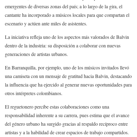
emergentes de diversas zonas del país; a lo largo de la gira, el
cantante ha incorporado a músicos locales para que compartan el
escenario y actúen ante miles de asistentes.
La iniciativa refleja uno de los aspectos más valorados de Balvin
dentro de la industria: su disposición a colaborar con nuevas
generaciones de artistas urbanos.
En Barranquilla, por ejemplo, uno de los músicos invitados llevó
una camiseta con un mensaje de gratitud hacia Balvin, destacando
la influencia que ha ejercido al generar nuevas oportunidades para
otros intérpretes colombianos.
El reguetonero percibe estas colaboraciones como una
responsabilidad inherente a su carrera, pues estima que el avance
del género urbano ha surgido gracias al respaldo recíproco entre
artistas y a la habilidad de crear espacios de trabajo compartidos.