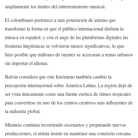
ampliamente los límites del entretenimiento musical.
El colombiano pertenece a una generación de artistas que
transformó la forma en que el público internacional disfruta la
música en español, y con el auge de las plataformas digitales las
fronteras lingüísticas se volvieron menos significativas, lo que
hizo posible que millones de oyentes se acercaran a temas urbanos
sin importar el idioma.
Balvin considera que este fenómeno también cambió la
percepción internacional sobre América Latina. La región dejó de
ser vista únicamente como una fuente exótica de ritmos tropicales
para convertirse en uno de los centros creativos más influyentes de
la industria global.
Mientras continúa recorriendo escenarios y preparando nuevas
producciones, el artista insiste en mantener una conexión cercana