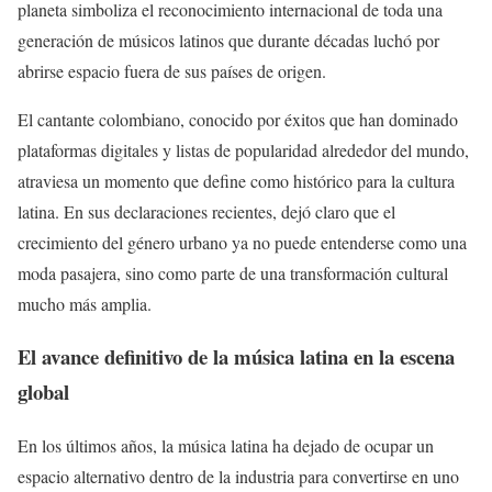
planeta simboliza el reconocimiento internacional de toda una
generación de músicos latinos que durante décadas luchó por
abrirse espacio fuera de sus países de origen.
El cantante colombiano, conocido por éxitos que han dominado
plataformas digitales y listas de popularidad alrededor del mundo,
atraviesa un momento que define como histórico para la cultura
latina. En sus declaraciones recientes, dejó claro que el
crecimiento del género urbano ya no puede entenderse como una
moda pasajera, sino como parte de una transformación cultural
mucho más amplia.
El avance definitivo de la música latina en la escena
global
En los últimos años, la música latina ha dejado de ocupar un
espacio alternativo dentro de la industria para convertirse en uno