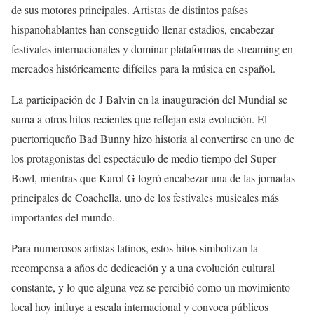
de sus motores principales. Artistas de distintos países
hispanohablantes han conseguido llenar estadios, encabezar
festivales internacionales y dominar plataformas de streaming en
mercados históricamente difíciles para la música en español.
La participación de J Balvin en la inauguración del Mundial se
suma a otros hitos recientes que reflejan esta evolución. El
puertorriqueño Bad Bunny hizo historia al convertirse en uno de
los protagonistas del espectáculo de medio tiempo del Super
Bowl, mientras que Karol G logró encabezar una de las jornadas
principales de Coachella, uno de los festivales musicales más
importantes del mundo.
Para numerosos artistas latinos, estos hitos simbolizan la
recompensa a años de dedicación y a una evolución cultural
constante, y lo que alguna vez se percibió como un movimiento
local hoy influye a escala internacional y convoca públicos