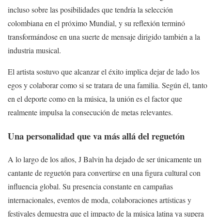
incluso sobre las posibilidades que tendría la selección
colombiana en el próximo Mundial, y su reflexión terminó
transformándose en una suerte de mensaje dirigido también a la
industria musical.
El artista sostuvo que alcanzar el éxito implica dejar de lado los
egos y colaborar como si se tratara de una familia. Según él, tanto
en el deporte como en la música, la unión es el factor que
realmente impulsa la consecución de metas relevantes.
Una personalidad que va más allá del reguetón
A lo largo de los años, J Balvin ha dejado de ser únicamente un
cantante de reguetón para convertirse en una figura cultural con
influencia global. Su presencia constante en campañas
internacionales, eventos de moda, colaboraciones artísticas y
festivales demuestra que el impacto de la música latina ya supera