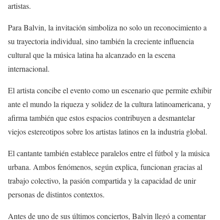
artistas.
Para Balvin, la invitación simboliza no solo un reconocimiento a
su trayectoria individual, sino también la creciente influencia
cultural que la música latina ha alcanzado en la escena
internacional.
El artista concibe el evento como un escenario que permite exhibir
ante el mundo la riqueza y solidez de la cultura latinoamericana, y
afirma también que estos espacios contribuyen a desmantelar
viejos estereotipos sobre los artistas latinos en la industria global.
El cantante también establece paralelos entre el fútbol y la música
urbana. Ambos fenómenos, según explica, funcionan gracias al
trabajo colectivo, la pasión compartida y la capacidad de unir
personas de distintos contextos.
Antes de uno de sus últimos conciertos, Balvin llegó a comentar