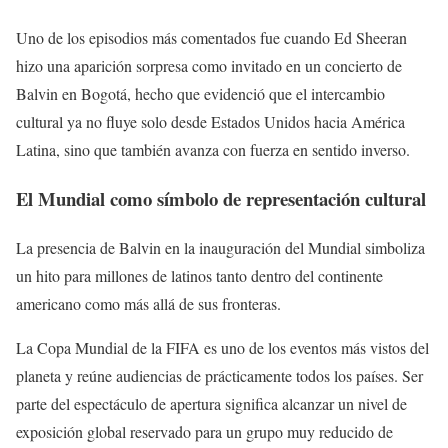
Uno de los episodios más comentados fue cuando Ed Sheeran
hizo una aparición sorpresa como invitado en un concierto de
Balvin en Bogotá, hecho que evidenció que el intercambio
cultural ya no fluye solo desde Estados Unidos hacia América
Latina, sino que también avanza con fuerza en sentido inverso.
El Mundial como símbolo de representación cultural
La presencia de Balvin en la inauguración del Mundial simboliza
un hito para millones de latinos tanto dentro del continente
americano como más allá de sus fronteras.
La Copa Mundial de la FIFA es uno de los eventos más vistos del
planeta y reúne audiencias de prácticamente todos los países. Ser
parte del espectáculo de apertura significa alcanzar un nivel de
exposición global reservado para un grupo muy reducido de