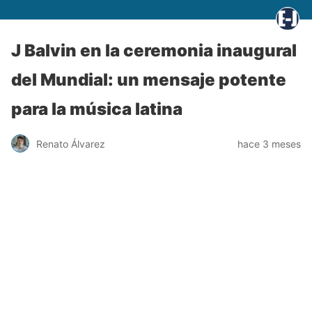
J Balvin en la ceremonia inaugural
del Mundial: un mensaje potente
para la música latina
Renato Álvarez
hace 3 meses