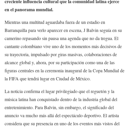
creciente influencia cultural que la comunidad latina ejerce
en el panorama mundial.
Mientras una multitud aguardaba fuera de un estadio en
Barranquilla para verlo aparecer en escena, J Balvin seguía en su
camerino repasando sin pausa una agenda que no da tregua. El
cantante colombiano vive uno de los momentos más decisivos de
su trayectoria, impulsado por giras masivas, colaboraciones de
alcance global y, ahora, por su participación como una de las
figuras centrales en la ceremonia inaugural de la Copa Mundial de
la FIFA que tendrá lugar en Ciudad de México.
La noticia confirma el lugar privilegiado que el reguetón y la
música latina han conquistado dentro de la industria global del
entretenimiento. Para Balvin, sin embargo, el significado del
anuncio va mucho más allá del espectáculo deportivo. El artista
considera que su presencia en uno de los eventos más vistos del