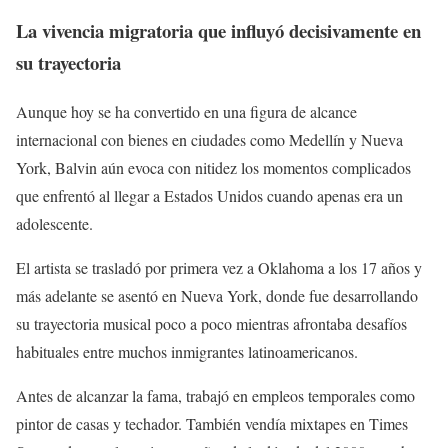
La vivencia migratoria que influyó decisivamente en
su trayectoria
Aunque hoy se ha convertido en una figura de alcance
internacional con bienes en ciudades como Medellín y Nueva
York, Balvin aún evoca con nitidez los momentos complicados
que enfrentó al llegar a Estados Unidos cuando apenas era un
adolescente.
El artista se trasladó por primera vez a Oklahoma a los 17 años y
más adelante se asentó en Nueva York, donde fue desarrollando
su trayectoria musical poco a poco mientras afrontaba desafíos
habituales entre muchos inmigrantes latinoamericanos.
Antes de alcanzar la fama, trabajó en empleos temporales como
pintor de casas y techador. También vendía mixtapes en Times