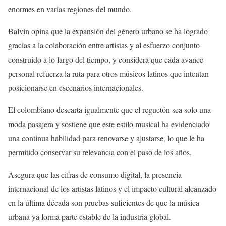
enormes en varias regiones del mundo.
Balvin opina que la expansión del género urbano se ha logrado
gracias a la colaboración entre artistas y al esfuerzo conjunto
construido a lo largo del tiempo, y considera que cada avance
personal refuerza la ruta para otros músicos latinos que intentan
posicionarse en escenarios internacionales.
El colombiano descarta igualmente que el reguetón sea solo una
moda pasajera y sostiene que este estilo musical ha evidenciado
una continua habilidad para renovarse y ajustarse, lo que le ha
permitido conservar su relevancia con el paso de los años.
Asegura que las cifras de consumo digital, la presencia
internacional de los artistas latinos y el impacto cultural alcanzado
en la última década son pruebas suficientes de que la música
urbana ya forma parte estable de la industria global.