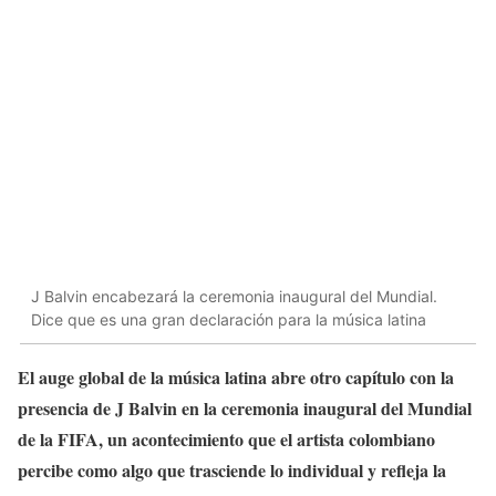
J Balvin encabezará la ceremonia inaugural del Mundial.
Dice que es una gran declaración para la música latina
El auge global de la música latina abre otro capítulo con la
presencia de J Balvin en la ceremonia inaugural del Mundial
de la FIFA, un acontecimiento que el artista colombiano
percibe como algo que trasciende lo individual y refleja la