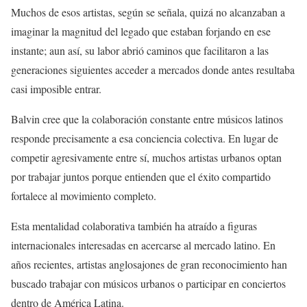
Muchos de esos artistas, según se señala, quizá no alcanzaban a
imaginar la magnitud del legado que estaban forjando en ese
instante; aun así, su labor abrió caminos que facilitaron a las
generaciones siguientes acceder a mercados donde antes resultaba
casi imposible entrar.
Balvin cree que la colaboración constante entre músicos latinos
responde precisamente a esa conciencia colectiva. En lugar de
competir agresivamente entre sí, muchos artistas urbanos optan
por trabajar juntos porque entienden que el éxito compartido
fortalece al movimiento completo.
Esta mentalidad colaborativa también ha atraído a figuras
internacionales interesadas en acercarse al mercado latino. En
años recientes, artistas anglosajones de gran reconocimiento han
buscado trabajar con músicos urbanos o participar en conciertos
dentro de América Latina.