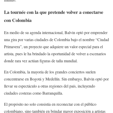
La tournée con la que pretende volver a conectarse
con Colombia
En medio de su agenda internacional, Balvin optó por emprender
una gira por varias ciudades de Colombia bajo el nombre “Ciudad
Primavera”, un proyecto que adquiere un valor especial para el
artista, pues le ha brindado la oportunidad de volver a escenarios
donde rara vez actúan figuras de talla mundial.
En Colombia, la mayoría de los grandes conciertos suelen
concentrarse en Bogotá y Medellín. Sin embargo, Balvin optó por
llevar su espectáculo a otras regiones del país, incluyendo
ciudades costeras como Barranquilla.
El propósito no solo consistía en reconectar con el público
colombiano, sino también en brindar mayor exposición a artistas