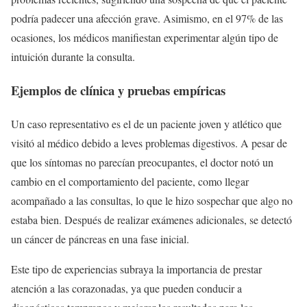
podría padecer una afección grave. Asimismo, en el 97% de las
ocasiones, los médicos manifiestan experimentar algún tipo de
intuición durante la consulta.
Ejemplos de clínica y pruebas empíricas
Un caso representativo es el de un paciente joven y atlético que
visitó al médico debido a leves problemas digestivos. A pesar de
que los síntomas no parecían preocupantes, el doctor notó un
cambio en el comportamiento del paciente, como llegar
acompañado a las consultas, lo que le hizo sospechar que algo no
estaba bien. Después de realizar exámenes adicionales, se detectó
un cáncer de páncreas en una fase inicial.
Este tipo de experiencias subraya la importancia de prestar
atención a las corazonadas, ya que pueden conducir a