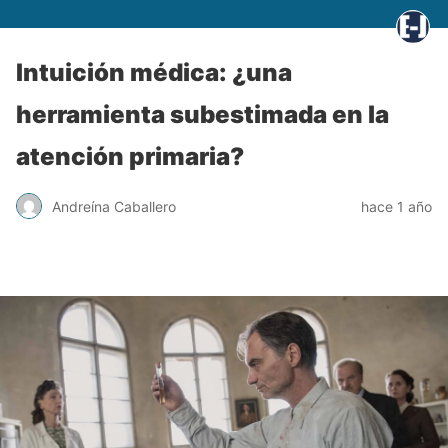
Intuición médica: ¿una
herramienta subestimada en la
atención primaria?
Andreína Caballero
hace 1 año