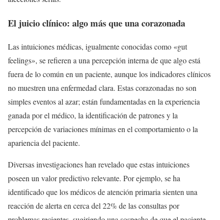
El juicio clínico: algo más que una corazonada
Las intuiciones médicas, igualmente conocidas como «gut
feelings», se refieren a una percepción interna de que algo está
fuera de lo común en un paciente, aunque los indicadores clínicos
no muestren una enfermedad clara. Estas corazonadas no son
simples eventos al azar; están fundamentadas en la experiencia
ganada por el médico, la identificación de patrones y la
percepción de variaciones mínimas en el comportamiento o la
apariencia del paciente.
Diversas investigaciones han revelado que estas intuiciones
poseen un valor predictivo relevante. Por ejemplo, se ha
identificado que los médicos de atención primaria sienten una
reacción de alerta en cerca del 22% de las consultas por
problemas recientes, sugiriendo una sospecha de que el paciente