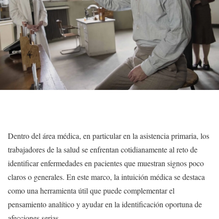
Dentro del área médica, en particular en la asistencia primaria, los
trabajadores de la salud se enfrentan cotidianamente al reto de
identificar enfermedades en pacientes que muestran signos poco
claros o generales. En este marco, la intuición médica se destaca
como una herramienta útil que puede complementar el
pensamiento analítico y ayudar en la identificación oportuna de
afecciones serias.