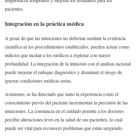
diagnósticos tempranos y mejorar los resultados para los
pacientes.
Integración en la práctica médica
A pesar de que las intuiciones no deberían sustituir la evidencia
científica ni los procedimientos establecidos, pueden actuar como
indicios que incitan a los médicos a explorar con mayor
profundidad. La integración de la intuición con el análisis racional
puede mejorar el enfoque diagnóstico y disminuir el riesgo de
ignorar condiciones médicas serias.
Asimismo, se ha detectado que tanto la experiencia como el
conocimiento previo del paciente incrementan la precisión de las
intuiciones. La constancia en el cuidado permite a los doctores
percibir alteraciones leves en la salud de sus pacientes, lo cual
puede ser vital para reconocer problemas que están surgiendo.