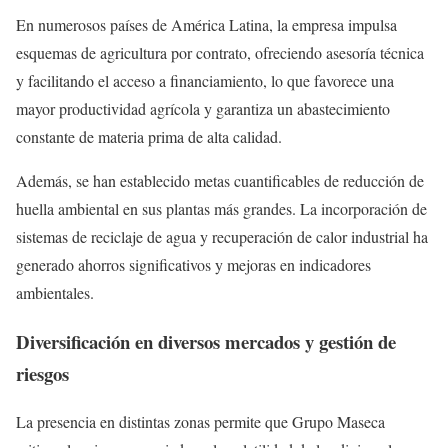
En numerosos países de América Latina, la empresa impulsa
esquemas de agricultura por contrato, ofreciendo asesoría técnica
y facilitando el acceso a financiamiento, lo que favorece una
mayor productividad agrícola y garantiza un abastecimiento
constante de materia prima de alta calidad.
Además, se han establecido metas cuantificables de reducción de
huella ambiental en sus plantas más grandes. La incorporación de
sistemas de reciclaje de agua y recuperación de calor industrial ha
generado ahorros significativos y mejoras en indicadores
ambientales.
Diversificación en diversos mercados y gestión de
riesgos
La presencia en distintas zonas permite que Grupo Maseca