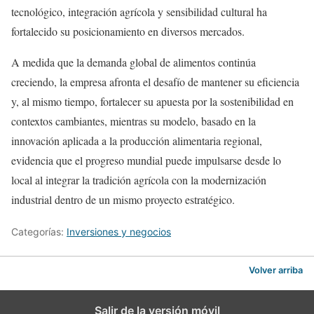
tecnológico, integración agrícola y sensibilidad cultural ha
fortalecido su posicionamiento en diversos mercados.
A medida que la demanda global de alimentos continúa
creciendo, la empresa afronta el desafío de mantener su eficiencia
y, al mismo tiempo, fortalecer su apuesta por la sostenibilidad en
contextos cambiantes, mientras su modelo, basado en la
innovación aplicada a la producción alimentaria regional,
evidencia que el progreso mundial puede impulsarse desde lo
local al integrar la tradición agrícola con la modernización
industrial dentro de un mismo proyecto estratégico.
Categorías:
Inversiones y negocios
Volver arriba
Salir de la versión móvil