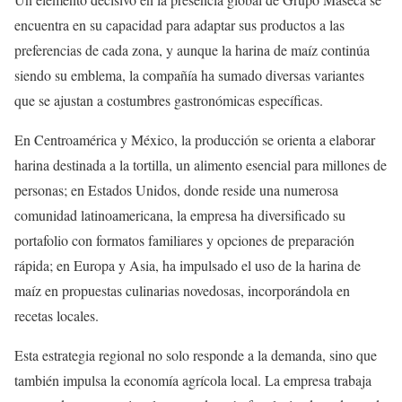
encuentra en su capacidad para adaptar sus productos a las
preferencias de cada zona, y aunque la harina de maíz continúa
siendo su emblema, la compañía ha sumado diversas variantes
que se ajustan a costumbres gastronómicas específicas.
En Centroamérica y México, la producción se orienta a elaborar
harina destinada a la tortilla, un alimento esencial para millones de
personas; en Estados Unidos, donde reside una numerosa
comunidad latinoamericana, la empresa ha diversificado su
portafolio con formatos familiares y opciones de preparación
rápida; en Europa y Asia, ha impulsado el uso de la harina de
maíz en propuestas culinarias novedosas, incorporándola en
recetas locales.
Esta estrategia regional no solo responde a la demanda, sino que
también impulsa la economía agrícola local. La empresa trabaja