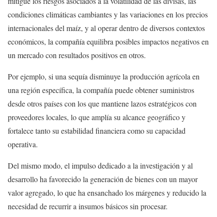
mitigue los riesgos asociados a la volatilidad de las divisas, las
condiciones climáticas cambiantes y las variaciones en los precios
internacionales del maíz, y al operar dentro de diversos contextos
económicos, la compañía equilibra posibles impactos negativos en
un mercado con resultados positivos en otros.
Por ejemplo, si una sequía disminuye la producción agrícola en
una región específica, la compañía puede obtener suministros
desde otros países con los que mantiene lazos estratégicos con
proveedores locales, lo que amplía su alcance geográfico y
fortalece tanto su estabilidad financiera como su capacidad
operativa.
Del mismo modo, el impulso dedicado a la investigación y al
desarrollo ha favorecido la generación de bienes con un mayor
valor agregado, lo que ha ensanchado los márgenes y reducido la
necesidad de recurrir a insumos básicos sin procesar.