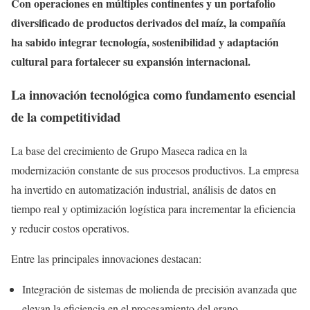
Con operaciones en múltiples continentes y un portafolio
diversificado de productos derivados del maíz, la compañía
ha sabido integrar tecnología, sostenibilidad y adaptación
cultural para fortalecer su expansión internacional.
La innovación tecnológica como fundamento esencial
de la competitividad
La base del crecimiento de Grupo Maseca radica en la
modernización constante de sus procesos productivos. La empresa
ha invertido en automatización industrial, análisis de datos en
tiempo real y optimización logística para incrementar la eficiencia
y reducir costos operativos.
Entre las principales innovaciones destacan:
Integración de sistemas de molienda de precisión avanzada que
elevan la eficiencia en el procesamiento del grano.