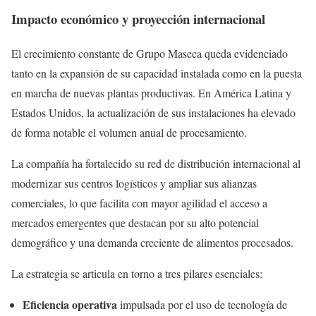
Impacto económico y proyección internacional
El crecimiento constante de Grupo Maseca queda evidenciado
tanto en la expansión de su capacidad instalada como en la puesta
en marcha de nuevas plantas productivas. En América Latina y
Estados Unidos, la actualización de sus instalaciones ha elevado
de forma notable el volumen anual de procesamiento.
La compañía ha fortalecido su red de distribución internacional al
modernizar sus centros logísticos y ampliar sus alianzas
comerciales, lo que facilita con mayor agilidad el acceso a
mercados emergentes que destacan por su alto potencial
demográfico y una demanda creciente de alimentos procesados.
La estrategia se articula en torno a tres pilares esenciales:
Eficiencia operativa
impulsada por el uso de tecnología de