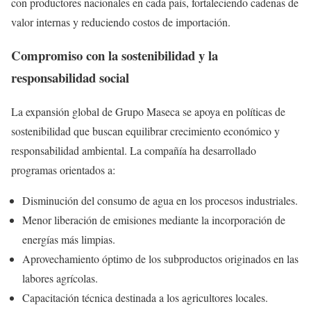
con productores nacionales en cada país, fortaleciendo cadenas de
valor internas y reduciendo costos de importación.
Compromiso con la sostenibilidad y la
responsabilidad social
La expansión global de Grupo Maseca se apoya en políticas de
sostenibilidad que buscan equilibrar crecimiento económico y
responsabilidad ambiental. La compañía ha desarrollado
programas orientados a:
Disminución del consumo de agua en los procesos industriales.
Menor liberación de emisiones mediante la incorporación de
energías más limpias.
Aprovechamiento óptimo de los subproductos originados en las
labores agrícolas.
Capacitación técnica destinada a los agricultores locales.