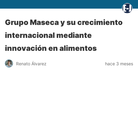
Grupo Maseca y su crecimiento
internacional mediante
innovación en alimentos
Renato Álvarez
hace 3 meses