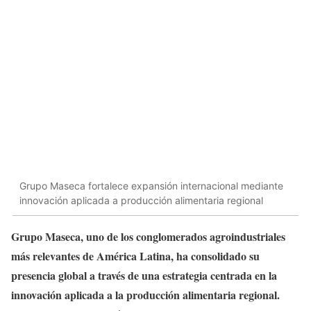
Grupo Maseca fortalece expansión internacional mediante
innovación aplicada a producción alimentaria regional
Grupo Maseca, uno de los conglomerados agroindustriales
más relevantes de América Latina, ha consolidado su
presencia global a través de una estrategia centrada en la
innovación aplicada a la producción alimentaria regional.