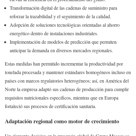
Transformación digital de las cadenas de suministro para
reforzar la trazabilidad y el seguimiento de la calidad.
Adopción de soluciones tecnológicas orientadas al ahorro
energético dentro de instalaciones industriales.
Implementación de modelos de predicción que permiten
anticipar la demanda en diversos mercados regionales.
Estas medidas han permitido incrementar la productividad por
tonelada procesada y mantener estándares homogéneos incluso en
países con marcos regulatorios heterogéneos; así, en América del
Norte la empresa adaptó sus cadenas de producción para cumplir
requisitos nutricionales específicos, mientras que en Europa
fortaleció sus procesos de certificación sanitaria.
Adaptación regional como motor de crecimiento
Un elemento decisivo en la presencia global de Grupo Maseca se