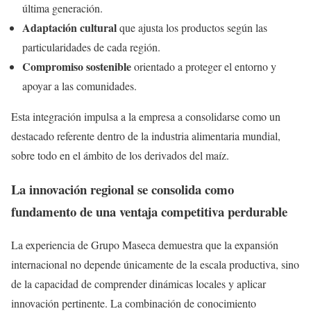
última generación.
Adaptación cultural
que ajusta los productos según las
particularidades de cada región.
Compromiso sostenible
orientado a proteger el entorno y
apoyar a las comunidades.
Esta integración impulsa a la empresa a consolidarse como un
destacado referente dentro de la industria alimentaria mundial,
sobre todo en el ámbito de los derivados del maíz.
La innovación regional se consolida como
fundamento de una ventaja competitiva perdurable
La experiencia de Grupo Maseca demuestra que la expansión
internacional no depende únicamente de la escala productiva, sino
de la capacidad de comprender dinámicas locales y aplicar
innovación pertinente. La combinación de conocimiento